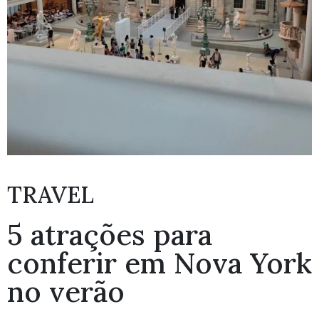
TRAVEL
5 atrações para
conferir em Nova York
no verão