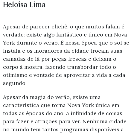
Heloísa Lima
Apesar de parecer clichê, o que muitos falam é
verdade: existe algo fantástico e único em Nova
York durante o verão. É nessa época que o sol se
instala e os moradores da cidade trocam suas
camadas de lã por peças frescas e deixam o
corpo à mostra, fazendo transbordar todo o
otimismo e vontade de aproveitar a vida a cada
segundo.
Apesar da magia do verão, existe uma
característica que torna Nova York única em
todas as épocas do ano: a infinidade de coisas
para fazer e atrações para ver. Nenhuma cidade
no mundo tem tantos programas disponíveis a