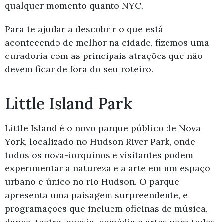
qualquer momento quanto NYC.
Para te ajudar a descobrir o que está
acontecendo de melhor na cidade, fizemos uma
curadoria com as principais atrações que não
devem ficar de fora do seu roteiro.
Little Island Park
Little Island é o novo parque público de Nova
York, localizado no Hudson River Park, onde
todos os nova-iorquinos e visitantes podem
experimentar a natureza e a arte em um espaço
urbano e único no rio Hudson. O parque
apresenta uma paisagem surpreendente, e
programações que incluem oficinas de música,
dança, teatro, poesia, comédia e artes para todas