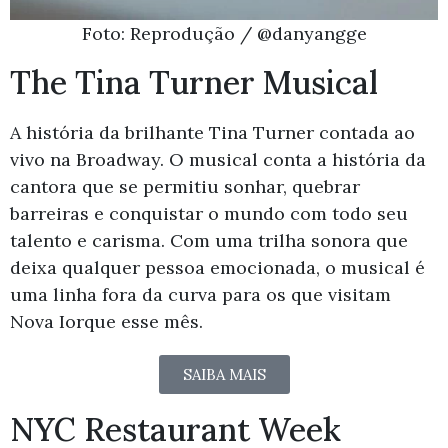
Foto: Reprodução / @danyangge
The Tina Turner Musical
A história da brilhante Tina Turner contada ao
vivo na Broadway. O musical conta a história da
cantora que se permitiu sonhar, quebrar
barreiras e conquistar o mundo com todo seu
talento e carisma. Com uma trilha sonora que
deixa qualquer pessoa emocionada, o musical é
uma linha fora da curva para os que visitam
Nova Iorque esse mês.
SAIBA MAIS
NYC Restaurant Week