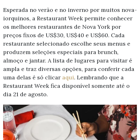
Esperada no verão e no inverno por muitos nova-
iorquinos, a Restaurant Week permite conhecer
os melhores restaurantes de Nova York por
preços fixos de US$30, US$40 e US$60. Cada
restaurante selecionado escolhe seus menus e
produzem seleções especiais para brunch,
almoço e jantar. A lista de lugares para visitar é
ampla e traz diversas opções, para conferir cada
uma delas é só clicar
aqui
. Lembrando que a
Restaurant Week fica disponível somente até o
dia 21 de agosto.