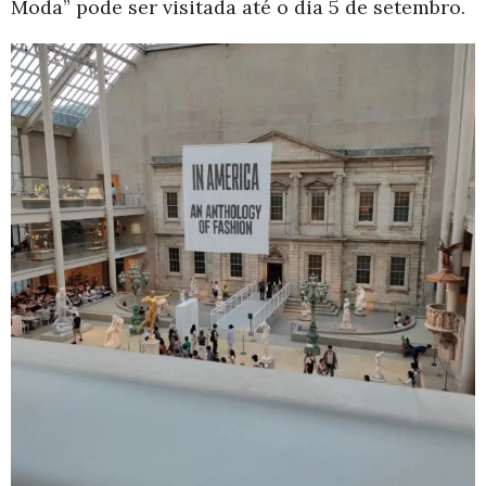
Moda” pode ser visitada até o dia 5 de setembro.