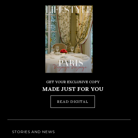
GET YOUR EXCLUSIVE COPY
MADE JUST FOR YOU
READ DIGITAL
STORIES AND NEWS