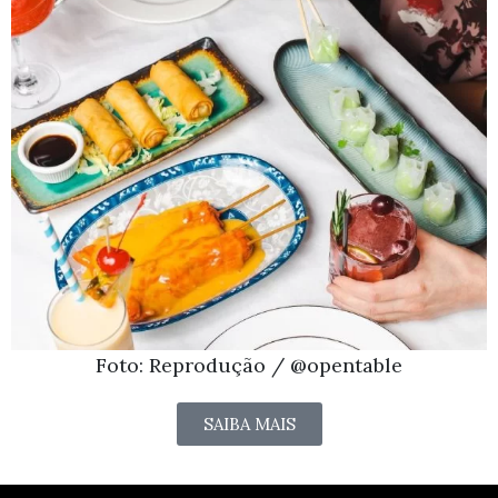
Foto: Reprodução / @opentable
SAIBA MAIS