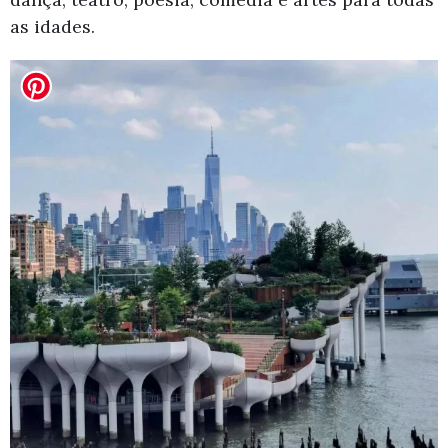
as idades.