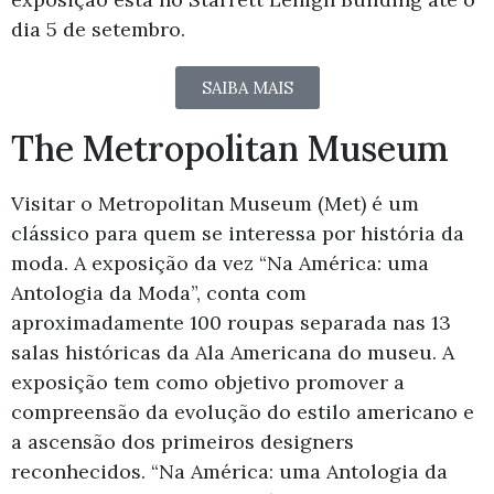
dia 5 de setembro.
SAIBA MAIS
The Metropolitan Museum
Visitar o Metropolitan Museum (Met) é um
clássico para quem se interessa por história da
moda. A exposição da vez “Na América: uma
Antologia da Moda”, conta com
aproximadamente 100 roupas separada nas 13
salas históricas da Ala Americana do museu. A
exposição tem como objetivo promover a
compreensão da evolução do estilo americano e
a ascensão dos primeiros designers
reconhecidos.
“Na América: uma Antologia da