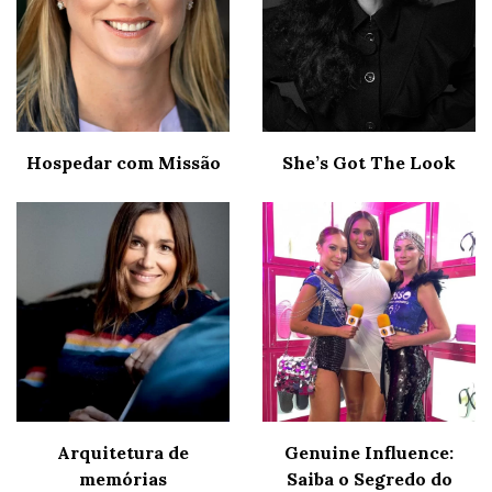
Hospedar com Missão
She’s Got The Look
Arquitetura de
Genuine Influence:
memórias
Saiba o Segredo do