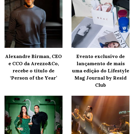
Alexandre Birman, CEO
Evento exclusivo de
e CCO da Arezzo&Co,
lançamento de mais
recebe o título de
uma edição do Lifestyle
‘Person of the Year’
Mag Journal by Resid
Club