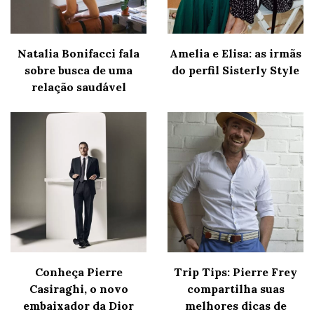
Natalia Bonifacci fala
Amelia e Elisa: as irmãs
sobre busca de uma
do perfil Sisterly Style
relação saudável
Conheça Pierre
Trip Tips: Pierre Frey
Casiraghi, o novo
compartilha suas
embaixador da Dior
melhores dicas de