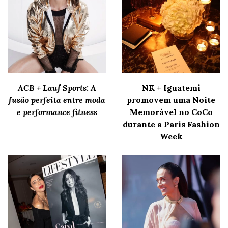
ACB + Lauf Sports: A
NK + Iguatemi
fusão perfeita entre moda
promovem uma Noite
e performance fitness
Memorável no CoCo
durante a Paris Fashion
Week