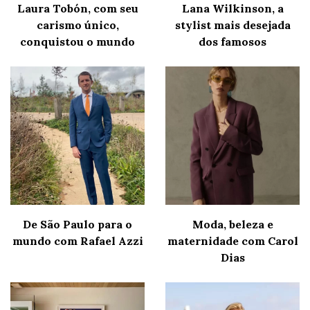
Laura Tobón, com seu
Lana Wilkinson, a
carismo único,
stylist mais desejada
conquistou o mundo
dos famosos
De São Paulo para o
Moda, beleza e
mundo com Rafael Azzi
maternidade com Carol
Dias