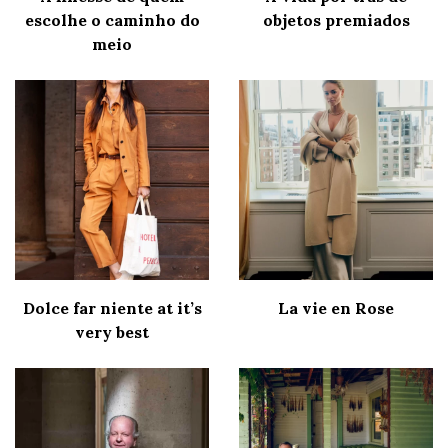
escolhe o caminho do
objetos premiados
meio
Dolce far niente at it’s
La vie en Rose
very best