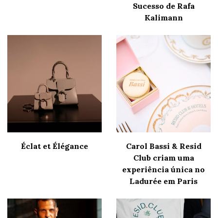
Sucesso de Rafa
Kalimann
Éclat et Élégance
Carol Bassi & Resid
Club criam uma
experiência única no
Ladurée em Paris