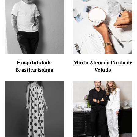
Hospitalidade
Muito Além da Corda de
Brasileirissíma
Veludo