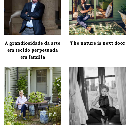
A grandiosidade da arte
The nature is next door
em tecido perpetuada
em família