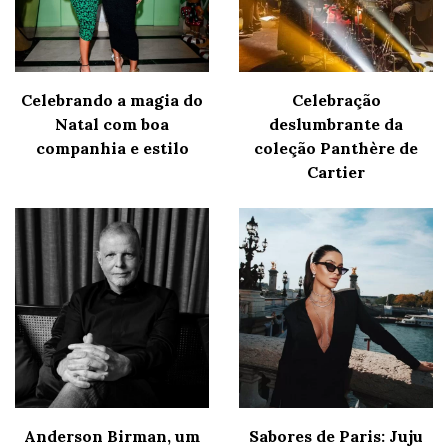
Celebrando a magia do
Celebração
Natal com boa
deslumbrante da
companhia e estilo
coleção Panthère de
Cartier
Anderson Birman, um
Sabores de Paris: Juju