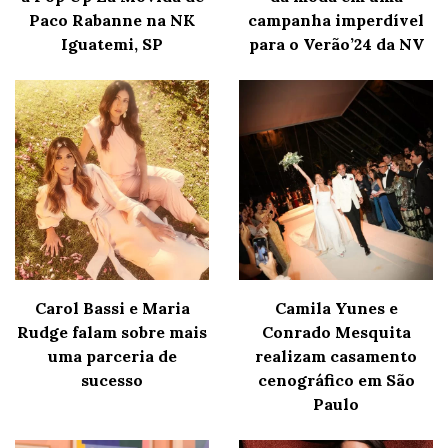
Paco Rabanne na NK
campanha imperdível
Iguatemi, SP
para o Verão’24 da NV
Carol Bassi e Maria
Camila Yunes e
Rudge falam sobre mais
Conrado Mesquita
uma parceria de
realizam casamento
sucesso
cenográfico em São
Paulo