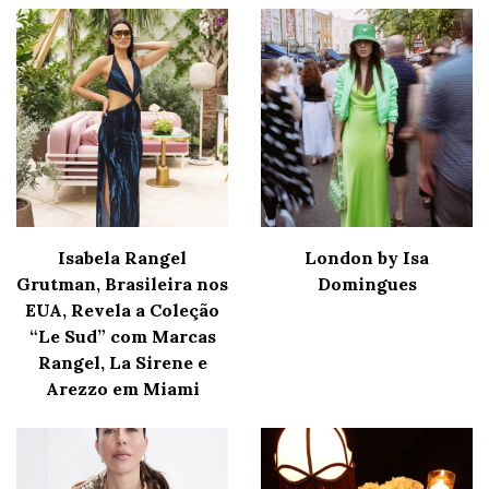
Isabela Rangel
London by Isa
Grutman, Brasileira nos
Domingues
EUA, Revela a Coleção
“Le Sud” com Marcas
Rangel, La Sirene e
Arezzo em Miami