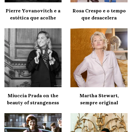
Pierre Yovanovitch e a
Rosa Crespo e o tempo
estética que acolhe
que desacelera
Miuccia Prada on the
Martha Stewart,
beauty of strangeness
sempre original