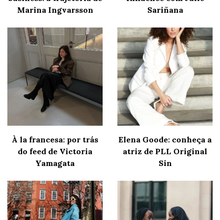
Marina Ingvarsson
Sariñana
À la francesa: por trás
Elena Goode: conheça a
do feed de Victoria
atriz de PLL Original
Yamagata
Sin