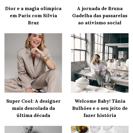
Dior e a magia olímpica
A jornada de Bruna
em Paris com Silvia
Gadelha das passarelas
Braz
ao ativismo social
Super Cool: A designer
Welcome Baby! Tânia
mais descolada da
Bulhões e o seu jeito de
última década
fazer história