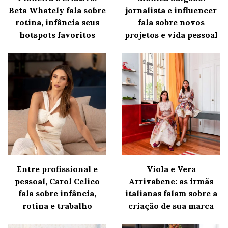
Beta Whately fala sobre
jornalista e influencer
rotina, infância seus
fala sobre novos
hotspots favoritos
projetos e vida pessoal
Entre profissional e
Viola e Vera
pessoal, Carol Celico
Arrivabene: as irmãs
fala sobre infância,
italianas falam sobre a
rotina e trabalho
criação de sua marca