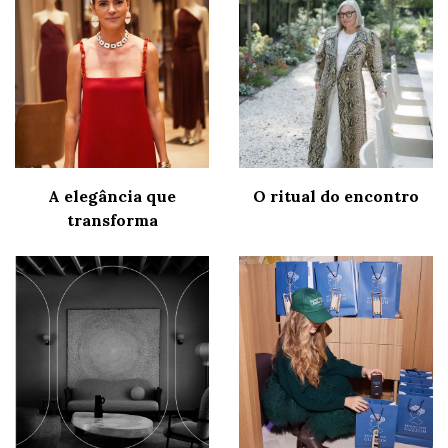
A elegância que
O ritual do encontro
transforma