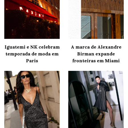
Iguatemi e NK celebram
A marca de Alexandre
temporada de moda em
Birman expande
Paris
fronteiras em Miami