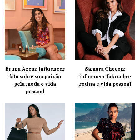
Bruna Azem: influencer
Samara Checon:
fala sobre sua paixão
influencer fala sobre
pela moda e vida
rotina e vida pessoal
pessoal