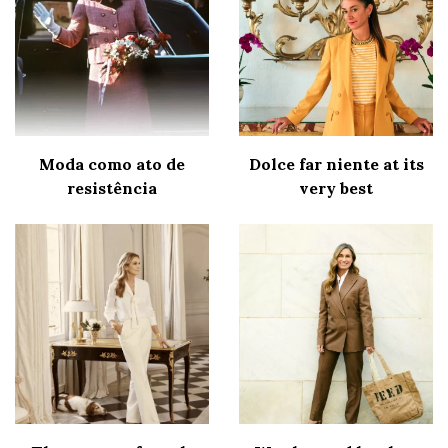
Moda como ato de
Dolce far niente at its
resistência
very best