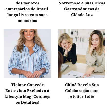
dos maiores
Norremose e Suas Dicas
empresários do Brasil,
Gastronômicas da
lança livro com suas
Cidade Luz
memórias
Ticiane Concede
Chloé Revela Sua
Entrevista Exclusiva à
Colaboração com
Lifestyle Mag: Conheça
Atelier Jolie
os Detalhes!