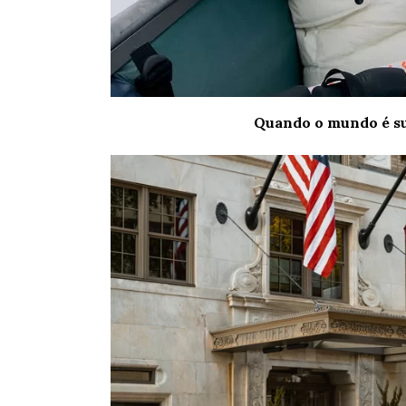
Quando o mundo é su