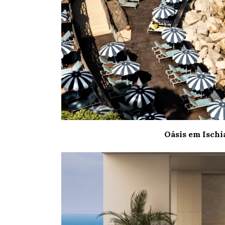
Oásis em Ischi