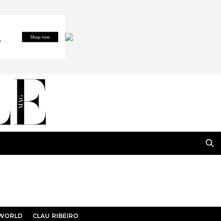
 WORLD
CLAU RIBEIRO