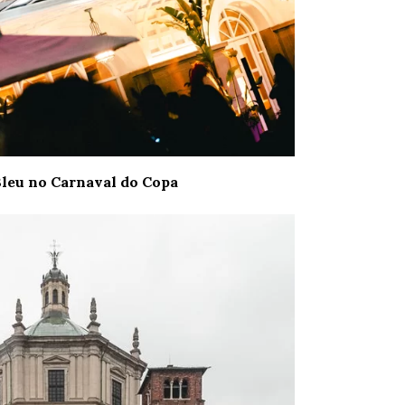
Bleu no Carnaval do Copa