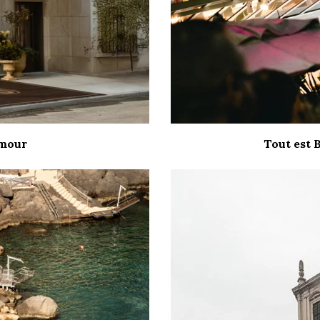
amour
Tout est 