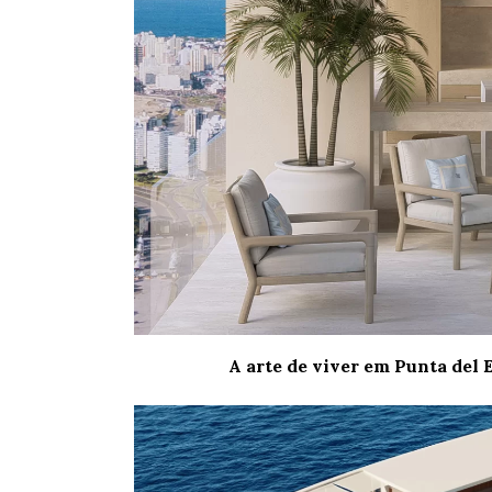
A arte de viver em Punta del E