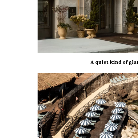
A quiet kind of gl