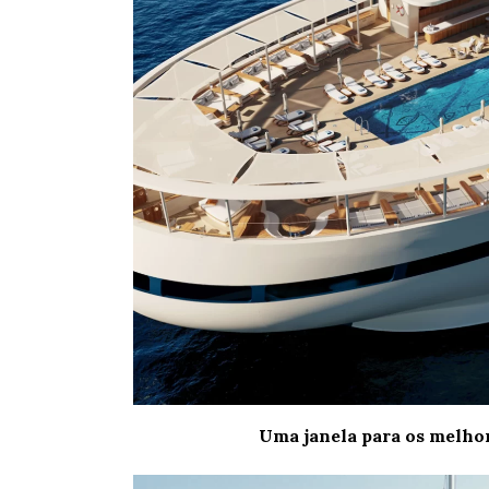
Uma janela para os melho