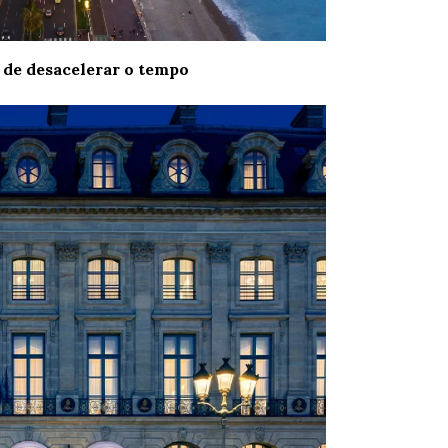
 de desacelerar o tempo