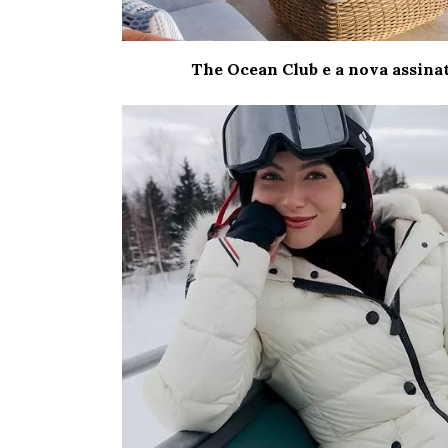
The Ocean Club e a nova assina