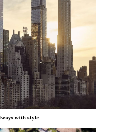
lways with style