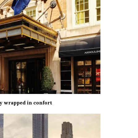
y wrapped in confort