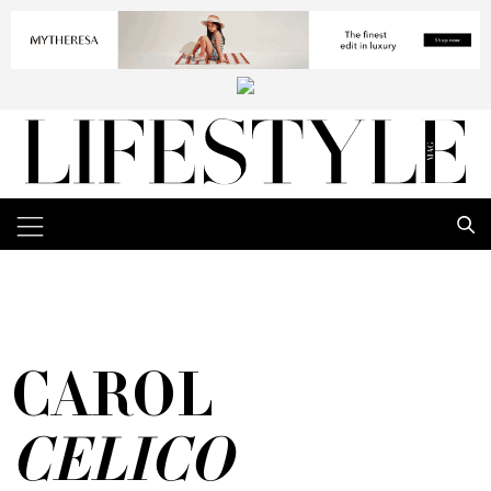
CAROL
CELICO