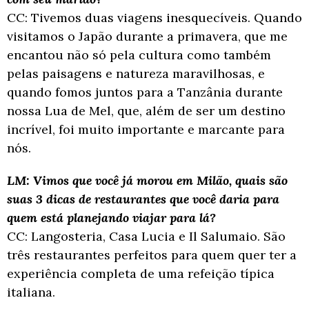
CC: Tivemos duas viagens inesquecíveis. Quando
visitamos o Japão durante a primavera,
que me
encantou não só pela cultura como também
pelas paisagens e natureza
maravilhosas, e
quando fomos juntos para a Tanzânia durante
nossa Lua de Mel, que,
além de ser um destino
incrível, foi muito importante e marcante para
nós.
LM: Vimos que você já morou em Milão, quais são
suas 3 dicas de restaurant
es que você
daria para
quem está planejando viajar para lá?
CC: Langosteria, Casa Lucia e Il Salumaio. São
três restaurantes perfeitos para quem quer ter
a
experiência completa de uma refeição típica
italiana.