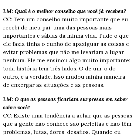
LM: Qual é o melhor conselho que você já recebeu?
CC: Tem um conselho muito importante que eu
recebi do meu pai, uma das pessoas mais
i
mportantes e sábias da minha vida. Tudo o que
ele fazia tinha o cunho de apaziguar as
coisas e
evitar problemas que não me levariam a lugar
nenhum. Ele me ensinou algo
muito importante:
toda história tem três lados. O de um, o do
outro, e a verdade. Isso
mudou minha maneira
de enxergar as situações e as pessoas.
LM: O que as pessoas ficariam surpresas em saber
sobre você?
CC: Existe uma tendência a achar que as pessoas
que a gente não conhece são perfeitas e
não têm
problemas, lutas, dores, desafios. Quando eu