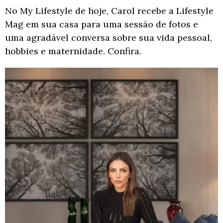
No My Lifestyle de hoje, Carol recebe a Lifestyle
Mag em sua casa para uma sessão de fotos e
uma agradável conversa sobre sua vida pessoal,
hobbies e maternidade. Confira.