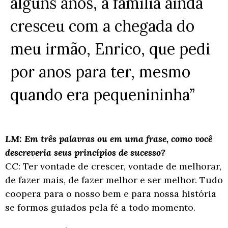
alguns anos, a família ainda
cresceu com a chegada do
meu irmão, Enrico, que pedi
por
anos para ter, mesmo
quando era pequenininha”
LM: Em três palavras ou em uma frase, como você
descreveria seus princípios de sucesso?
CC: Ter vontade de crescer, vontade de melhorar,
de fazer mais, de fazer melhor e ser
melhor. Tudo
coopera para o nosso bem e para nossa história
se formos guiados pela fé
a todo momento.