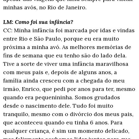
minhas avós, no Rio de
Janeiro.
LM: Como foi sua infância?
CC: Minha infância foi marcada por idas e vindas
entre Rio e São Paulo, porque eu era muito
próxima a minha avó. As melhores memórias de
fins de semana que eu tenho são do
lado dela.
Tive a sorte de viver uma infância maravilhosa
com meus pais e, depois de
alguns anos, a
família ainda cresceu com a chegada do meu
irmão, Enrico, que pedi por
anos para ter, mesmo
quando era pequenininha. Somos grudados
desde o nascimento
dele. Tudo foi muito
tranquilo, mesmo com o divórcio dos meus pais,
que aconteceu
quando eu tinha 6 anos. Para
qualquer criança, é sim um momento delicado,