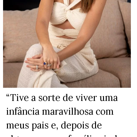
“
Tive a sorte de viver uma
infância maravilhosa com
meus pais e, depois de