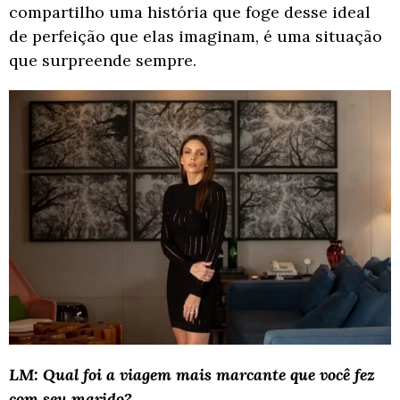
compartilho uma história que
foge desse ideal
de perfeição que elas imaginam, é uma situação
que surpreende
sempre.
LM: Qual foi a viagem mais marcante que você fez
com seu marido?