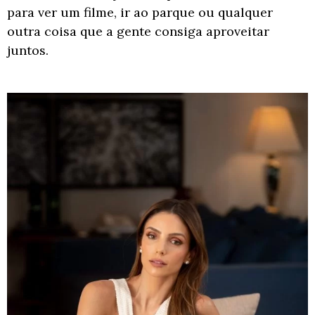
para ver um filme, ir ao parque ou qualquer
outra coisa que a gente consiga
aproveitar
juntos.