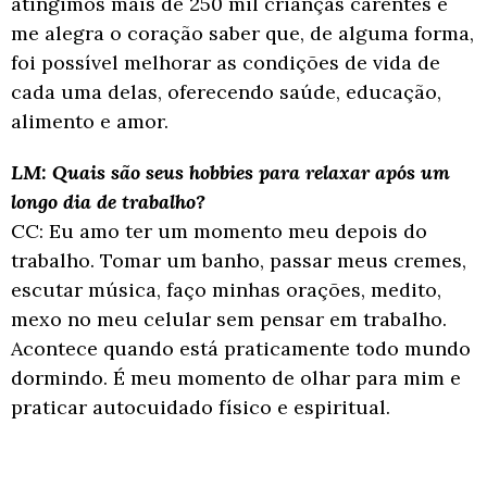
atingimos mais de 250 mil crianças carentes e
me alegra o coração saber que, de
alguma forma,
foi possível melhorar as condições de vida de
cada uma delas, oferecendo
saúde, educação,
alimento e amor.
LM: Quais são seus hobbies para relaxar após um
longo dia de trabalho?
CC: Eu amo ter um momento meu depois do
trabalho. Tomar um banho, passar meus
cremes,
escutar música, faço minhas orações, medito,
mexo no meu celular sem pensar
em trabalho.
Acontece quando está praticamente todo mundo
dormindo. É meu
momento de olhar para mim e
praticar autocuidado físico e espiritual.