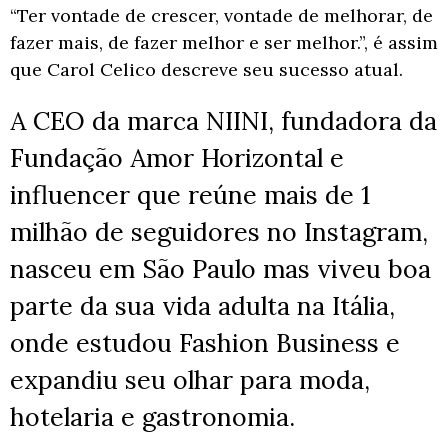
“Ter vontade de crescer, vontade de melhorar, de
fazer mais, de fazer melhor e ser melhor.”, é assim
que Carol Celico descreve seu sucesso atual.
A CEO da marca NIINI, fundadora da
Fundação Amor Horizontal e
influencer que reúne mais de 1
milhão de seguidores no Instagram,
nasceu em São Paulo mas viveu boa
parte da sua vida adulta na Itália,
onde estudou Fashion Business e
expandiu seu olhar para moda,
hotelaria e gastronomia.