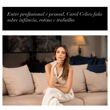
Entre profissional e pessoal, Carol Celico fala
sobre infância, rotina e trabalho