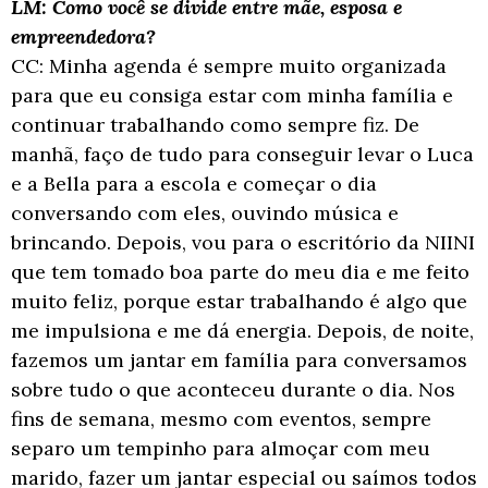
LM: Como você se divide entre mãe, esposa e
empreendedora?
CC: Minha agenda é sempre muito organizada
para que eu consiga estar com minha família
e
continuar trabalhando como sempre fiz. De
manhã, faço de tudo para conseguir levar
o Luca
e a Bella para a escola e começar o dia
conversando com eles, ouvindo música e
brincando. Depois, vou para o escritório da NIINI
que tem tomado boa parte do meu dia
e me feito
muito feliz, porque estar trabalhando é algo que
me impulsiona e me dá
energia. Depois, de noite,
fazemos um jantar em família para conversamos
sobre tudo
o que aconteceu durante o dia. Nos
fins de semana, mesmo com eventos, sempre
separo um tempinho para almoçar com meu
marido, fazer um jantar especial ou saímos
todos