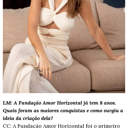
LM: A Fundação Amor Horizontal já tem 8 anos.
Quais foram as maiores conquistas e como surgiu a
ideia da criação dela?
CC: A Fundação Amor Horizontal foi o primeiro