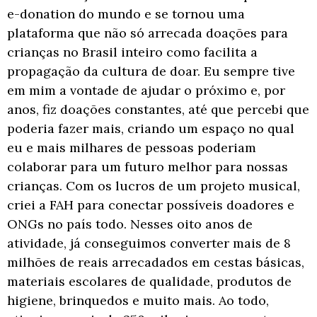
e-donation do mundo e se tornou uma
plataforma que não só arrecada doações para
crianças no Brasil inteiro como facilita a
propagação da cultura de doar. Eu sempre tive
em mim a vontade de ajudar o próximo
e, por
anos, fiz doações constantes, até que percebi que
poderia fazer mais, criando um
espaço no qual
eu e mais milhares de pessoas poderiam
colaborar para um futuro
melhor para nossas
crianças. Com os lucros de um projeto musical,
criei a FAH para
conectar possíveis doadores e
ONGs no país todo. Nesses oito anos de
atividade, já
conseguimos converter mais de 8
milhões de reais arrecadados em cestas básicas,
materiais escolares de qualidade, produtos de
higiene, brinquedos e muito mais. Ao
todo,