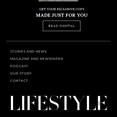
GET YOUR EXCLUSIVE COPY
MADE JUST FOR YOU
READ DIGITAL
STORIES AND NEWS
MAGAZINE AND NEWSPAPER
PODCAST
OUR STORY
CONTACT