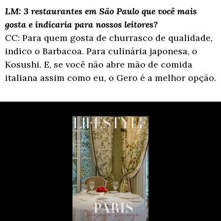
LM: 3 restaurantes em São Paulo que você mais
gosta e indicaria para nossos leitores?
CC: Para quem gosta de churrasco de qualidade,
indico o Barbacoa. Para culinária japonesa,
o
Kosushi. E, se você não abre mão de comida
italiana assim como eu, o Gero é a melhor o
pção.