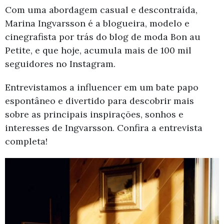
Com uma abordagem casual e descontraída,
Marina Ingvarsson é a blogueira, modelo e
cinegrafista por trás do blog de moda Bon au
Petite, e que hoje, acumula mais de 100 mil
seguidores no Instagram.
Entrevistamos a influencer em um bate papo
espontâneo e divertido para descobrir mais
sobre as principais inspirações, sonhos e
interesses de Ingvarsson. Confira a entrevista
completa!