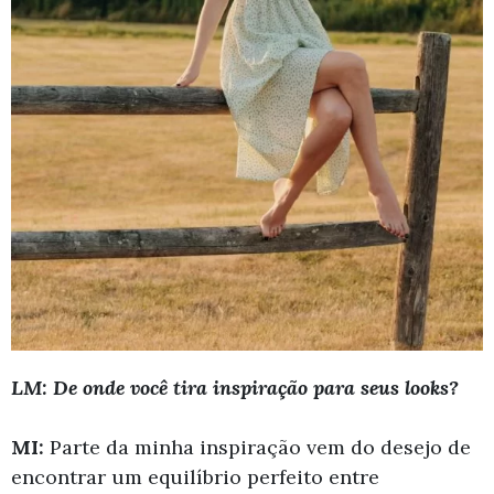
LM: De onde você tira inspiração para seus looks?
MI:
Parte da minha inspiração vem do desejo de
encontrar um equilíbrio perfeito entre