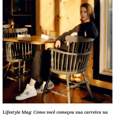
Lifestyle Mag: Como você começou sua carreira na