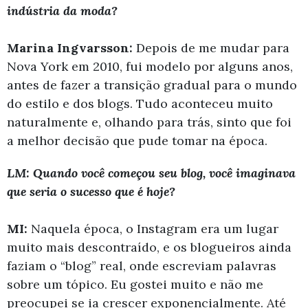
indústria da moda?
Marina Ingvarsson:
Depois de me mudar para
Nova York em 2010, fui modelo por alguns anos,
antes de fazer a transição gradual para o mundo
do estilo e dos blogs. Tudo aconteceu muito
naturalmente e, olhando para trás, sinto que foi
a melhor decisão que pude tomar na época.
LM: Quando você começou seu blog, você imaginava
que seria o sucesso que é hoje?
MI:
Naquela época, o Instagram era um lugar
muito mais descontraído, e os blogueiros ainda
faziam o “blog” real, onde escreviam palavras
sobre um tópico. Eu gostei muito e não me
preocupei se ia crescer exponencialmente. Até