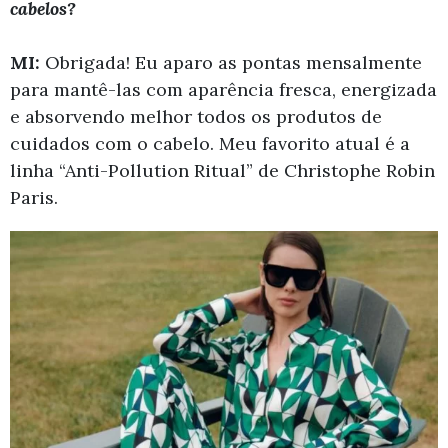
cabelos?
MI:
Obrigada! Eu aparo as pontas mensalmente
para mantê-las com aparência fresca, energizada
e absorvendo melhor todos os produtos de
cuidados com o cabelo. Meu favorito atual é a
linha “Anti-Pollution Ritual” de Christophe Robin
Paris.