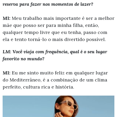
reserva para fazer nos momentos de lazer?
MI:
Meu trabalho mais importante é ser a melhor
mãe que posso ser para minha filha, então,
qualquer tempo livre que eu tenha, passo com
ela e tento torná-lo o mais divertido possível.
LM: Você viaja com frequência, qual é o seu lugar
favorito no mundo?
MI:
Eu me sinto muito feliz em qualquer lugar
do Mediterrâneo, é a combinação de um clima
perfeito, cultura rica e história.