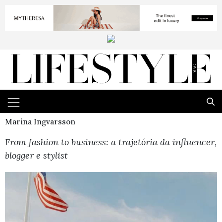
Marina Ingvarsson
From fashion to business: a trajetória da influencer,
blogger e stylist