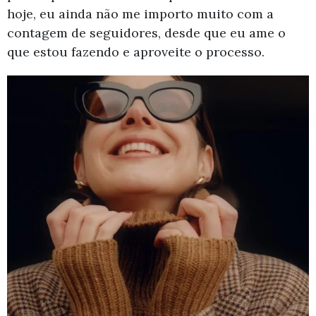
hoje, eu ainda não me importo muito com a
contagem de seguidores, desde que eu ame o
que estou fazendo e aproveite o processo.