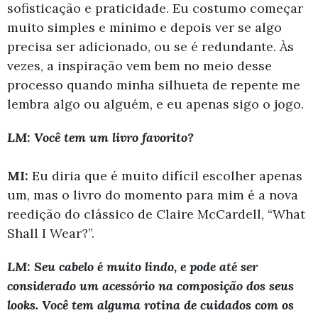
sofisticação e praticidade. Eu costumo começar
muito simples e mínimo e depois ver se algo
precisa ser adicionado, ou se é redundante. Às
vezes, a inspiração vem bem no meio desse
processo quando minha silhueta de repente me
lembra algo ou alguém, e eu apenas sigo o jogo.
LM: Você tem um livro favorito?
MI:
Eu diria que é muito difícil escolher apenas
um, mas o livro do momento para mim é a nova
reedição do clássico de Claire McCardell, “What
Shall I Wear?”.
LM: Seu cabelo é muito lindo, e pode até ser
considerado um acessório na composição dos seus
looks. Você tem alguma rotina de cuidados com os