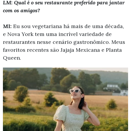
LM: Qual é o seu restaurante preferido para jantar
com os amigos?
MI:
Eu sou vegetariana há mais de uma década,
e Nova York tem uma incrível variedade de
restaurantes nesse cenário gastronômico. Meus
favoritos recentes são Jajaja Mexicana e Planta
Queen.