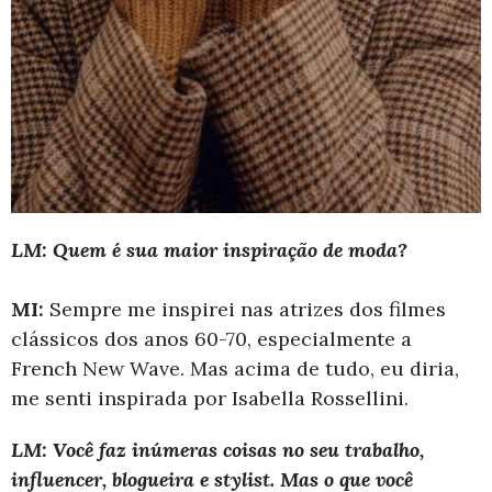
LM: Quem é sua maior inspiração de moda?
MI:
Sempre me inspirei nas atrizes dos filmes
clássicos dos anos 60-70, especialmente a
French New Wave. Mas acima de tudo, eu diria,
me senti inspirada por Isabella Rossellini.
LM: Você faz inúmeras coisas no seu trabalho,
influencer, blogueira e stylist. Mas o que você