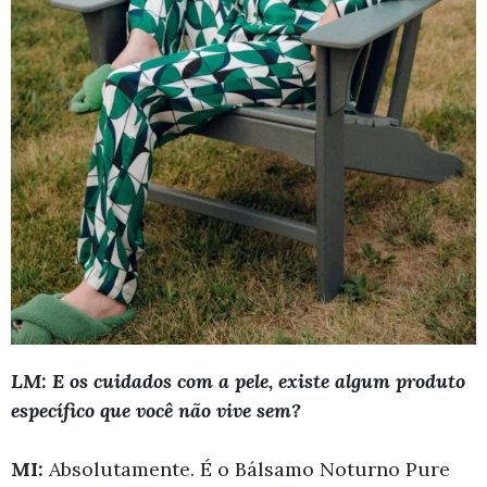
LM: E os cuidados com a pele, existe algum produto
específico que você não vive sem?
MI:
Absolutamente. É o Bálsamo Noturno Pure