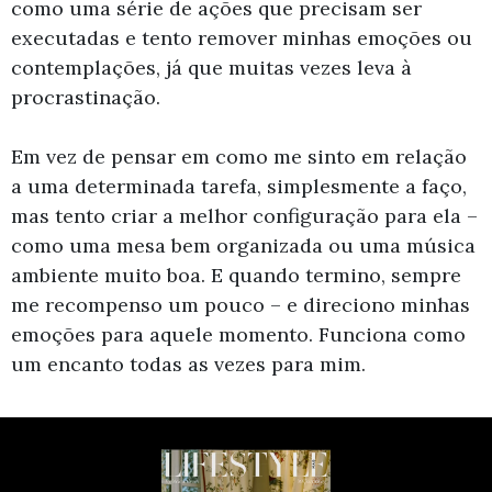
como uma série de ações que precisam ser
executadas e tento remover minhas emoções ou
contemplações, já que muitas vezes leva à
procrastinação.
Em vez de pensar em como me sinto em relação
a uma determinada tarefa, simplesmente a faço,
mas tento criar a melhor configuração para ela –
como uma mesa bem organizada ou uma música
ambiente muito boa. E quando termino, sempre
me recompenso um pouco – e direciono minhas
emoções para aquele momento. Funciona como
um encanto todas as vezes para mim.