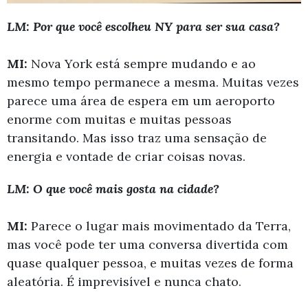
LM: Por que você escolheu NY para ser sua casa?
MI:
Nova York está sempre mudando e ao
mesmo tempo permanece a mesma. Muitas vezes
parece uma área de espera em um aeroporto
enorme com muitas e muitas pessoas
transitando. Mas isso traz uma sensação de
energia e vontade de criar coisas novas.
LM: O que você mais gosta na cidade?
MI:
Parece o lugar mais movimentado da Terra,
mas você pode ter uma conversa divertida com
quase qualquer pessoa, e muitas vezes de forma
aleatória. É imprevisível e nunca chato.