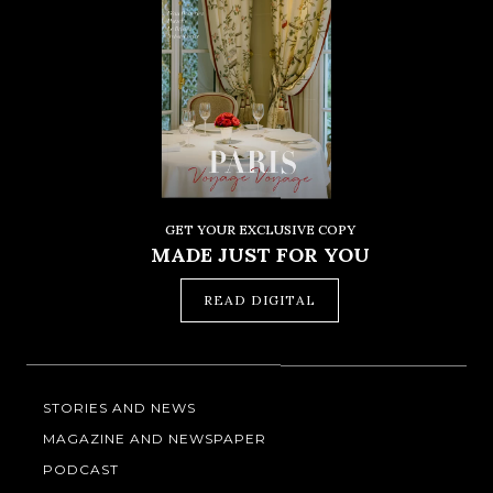
GET YOUR EXCLUSIVE COPY
MADE JUST FOR YOU
READ DIGITAL
STORIES AND NEWS
MAGAZINE AND NEWSPAPER
PODCAST