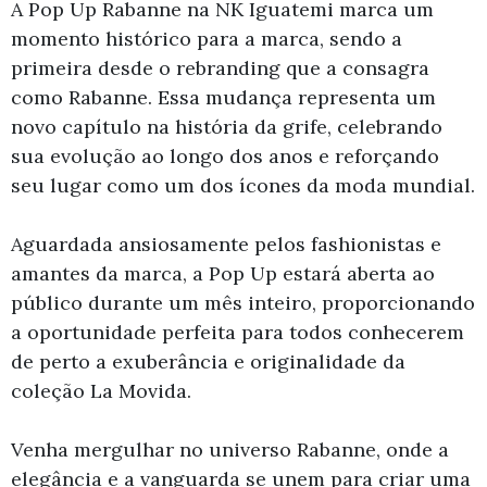
A Pop Up Rabanne na NK Iguatemi marca um
momento histórico para a marca, sendo a
primeira desde o rebranding que a consagra
como Rabanne. Essa mudança representa um
novo capítulo na história da grife, celebrando
sua evolução ao longo dos anos e reforçando
seu lugar como um dos ícones da moda mundial.
Aguardada ansiosamente pelos fashionistas e
amantes da marca, a Pop Up estará aberta ao
público durante um mês inteiro, proporcionando
a oportunidade perfeita para todos conhecerem
de perto a exuberância e originalidade da
coleção La Movida.
Venha mergulhar no universo Rabanne, onde a
elegância e a vanguarda se unem para criar uma