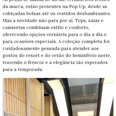
da marca, estão presentes na Pop Up, desde as
cobiçadas bolsas até os vestidos deslumbrantes.
Mas a novidade não para por aí. Tops, saias e
camisetas combinam estilo e conforto,
oferecendo opções versáteis para o dia a dia e
para ocasiões especiais. A coleção completa foi
cuidadosamente pensada para atender aos
gostos do resort e do verão do hemisfério norte,
trazendo o frescor e a elegância tão esperados
para a temporada.