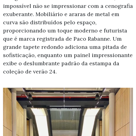
impossível não se impressionar com a cenografia
exuberante. Mobiliário e araras de metal em
curva são distribuídos pelo espaço,
proporcionando um toque moderno e futurista
que é marca registrada de Paco Rabanne. Um
grande tapete redondo adiciona uma pitada de
sofisticação, enquanto um painel impressionante
exibe o deslumbrante padrão da estampa da
coleção de verão 24.