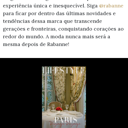
experiência única e inesquecível. Siga
@rabanne
para ficar por dentro das últimas novidades e
tendências dessa marca que transcende
gerações e fronteiras, conquistando corações ao
redor do mundo. A moda nunca mais será a
mesma depois de Rabanne!