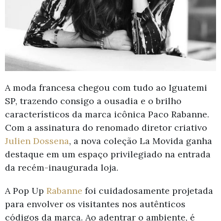
A moda francesa chegou com tudo ao Iguatemi
SP, trazendo consigo a ousadia e o brilho
característicos da marca icônica Paco Rabanne.
Com a assinatura do renomado diretor criativo
Julien Dossena
, a nova coleção La Movida ganha
destaque em um espaço privilegiado na entrada
da recém-inaugurada loja.
A Pop Up
Rabanne
foi cuidadosamente projetada
para envolver os visitantes nos autênticos
códigos da marca. Ao adentrar o ambiente, é