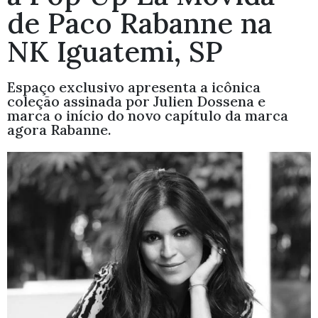
de Paco Rabanne na
NK Iguatemi, SP
Espaço exclusivo apresenta a icônica
coleção assinada por Julien Dossena e
marca o início do novo capítulo da marca
agora Rabanne.