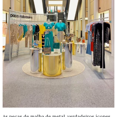
As peças de malha de metal, verdadeiros ícones