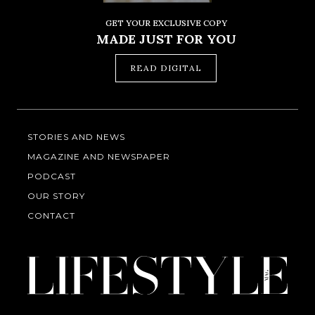
GET YOUR EXCLUSIVE COPY
MADE JUST FOR YOU
READ DIGITAL
STORIES AND NEWS
MAGAZINE AND NEWSPAPER
PODCAST
OUR STORY
CONTACT