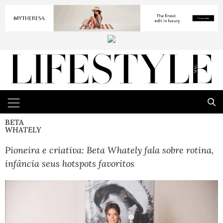
BETA
WHATELY
Pioneira e criativa: Beta Whately fala sobre rotina,
infância seus hotspots favoritos