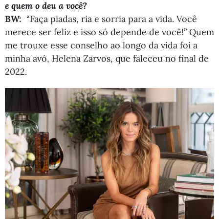
e quem o deu a você?
BW:
“Faça piadas, ria e sorria para a vida. Você
merece ser feliz e isso só depende de você!” Quem
me trouxe esse conselho ao longo da vida foi a
minha avó, Helena Zarvos, que faleceu no final de
2022.