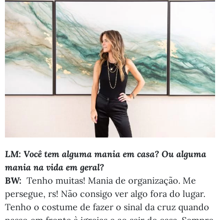
LM: Você tem alguma mania em casa? Ou alguma
mania na vida em geral?
BW:
Tenho muitas! Mania de organização. Me
persegue, rs! Não consigo ver algo fora do lugar.
Tenho o costume de fazer o sinal da cruz quando