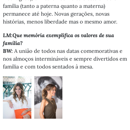
família (tanto a paterna quanto a materna)
permanece até hoje. Novas gerações, novas
histórias, menos liberdade mas o mesmo amor.
LM:Que memória exemplifica os valores de sua
família?
BW:
A união de todos nas datas comemorativas e
nos almoços intermináveis e sempre divertidos em
família e com todos sentados à mesa.