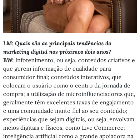
LM: Quais são as principais tendências do
marketing digital nos próximos dois anos?
BW:
Infotenimento, ou seja, conteúdos criativos e
que gerem informação de qualidade para
consumidor final; conteúdos interativos, que
colocam o usuário como o centro da jornada de
compra; a utilização de microinfluenciadores que,
geralmente têm excelentes taxas de engajamento
e uma comunidade muito fiel ao seu conteúdo;
experiências que sejam digitais, ou seja, envolvam
meios digitais e físicos, como Live Commerce;
inteligência artificial como a grande apoiadora na