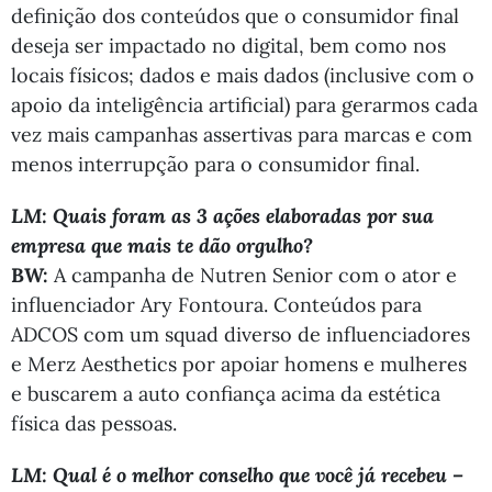
definição dos conteúdos que o consumidor final
deseja ser impactado no digital, bem como nos
locais físicos; dados e mais dados (inclusive com o
apoio da inteligência artificial) para gerarmos cada
vez mais campanhas assertivas para marcas e com
menos interrupção para o consumidor final.
LM: Quais foram as 3 ações elaboradas por sua
empresa que mais te dão orgulho?
BW:
A campanha de Nutren Senior com o ator e
influenciador Ary Fontoura. Conteúdos para
ADCOS com um squad diverso de influenciadores
e Merz Aesthetics por apoiar homens e mulheres
e buscarem a auto confiança acima da estética
física das pessoas.
LM: Qual é o melhor conselho que você já recebeu –