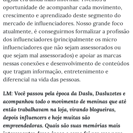
oportunidade de acompanhar cada movimento,
crescimento e aprendizado deste segmento do
mercado de influenciadores. Nosso grande foco
atualmente, é conseguirmos formalizar a profissão
dos influenciadores (principalmente os micro
influenciadores que não sejam assessorados ou
que sejam mal assessorados) e apoiar as marcas
nessas conexões e desenvolvimento de conteúdos
que tragam informação, entretenimento e
diferencial na vida das pessoas.
LM: Você passou pela época da Daslu, Dasluzetes e
acompanhou todo o movimento de meninas que até
então trabalhavam na loja, virando blogueiras,
depois influencers e hoje muitas são
empreendedoras. Quais são suas memórias mais