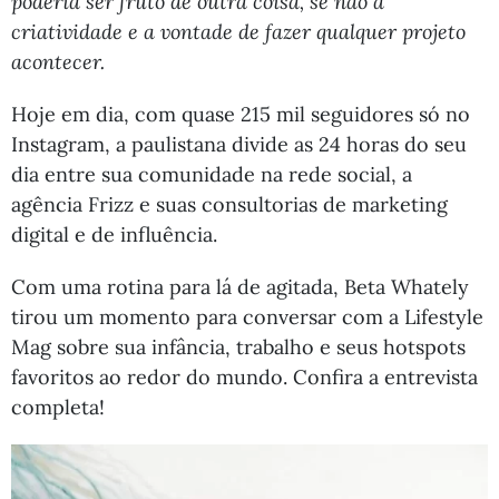
poderia ser fruto de outra coisa, se não a
criatividade e a vontade de fazer qualquer projeto
acontecer.
Hoje em dia, com quase 215 mil seguidores só no
Instagram, a paulistana divide as 24 horas do seu
dia entre sua comunidade na rede social, a
agência Frizz e suas consultorias de marketing
digital e de influência.
Com uma rotina para lá de agitada, Beta Whately
tirou um momento para conversar com a Lifestyle
Mag sobre sua infância, trabalho e seus hotspots
favoritos ao redor do mundo. Confira a entrevista
completa!