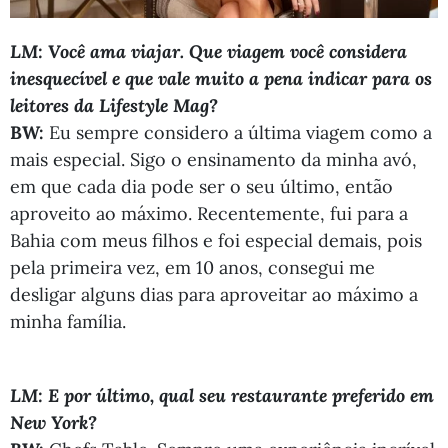
LM: Você ama viajar. Que viagem você considera
inesquecível e que vale muito a pena indicar para os
leitores da Lifestyle Mag?
BW:
Eu sempre considero a última viagem como a
mais especial. Sigo o ensinamento da minha avó,
em que cada dia pode ser o seu último, então
aproveito ao máximo. Recentemente, fui para a
Bahia com meus filhos e foi especial demais, pois
pela primeira vez, em 10 anos, consegui me
desligar alguns dias para aproveitar ao máximo a
minha família.
LM: E por último, qual seu restaurante preferido em
New York?