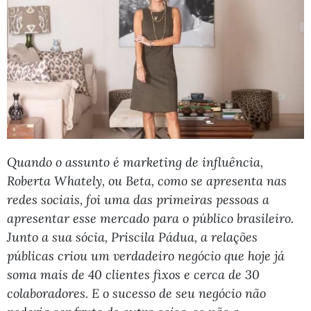
Quando o assunto é marketing de influência,
Roberta Whately, ou Beta, como se apresenta nas
redes sociais, foi uma das primeiras pessoas a
apresentar esse mercado para o público brasileiro.
Junto a sua sócia, Priscila Pádua, a relações
públicas criou um verdadeiro negócio que hoje já
soma mais de 40 clientes fixos e cerca de 30
colaboradores. E o sucesso de seu negócio não