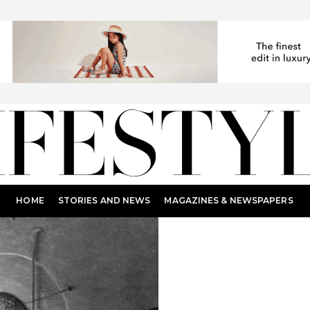
HOME
STORIES AND NEWS
MAGAZINES & NEWSPAPERS