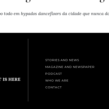
po todo em hypados dancefloors da cidade que nunca do
STORIES AND NEWS
MAGAZINE AND NEWSPAPER
PODCAST
 IS HERE
WHO WE ARE
CONTACT