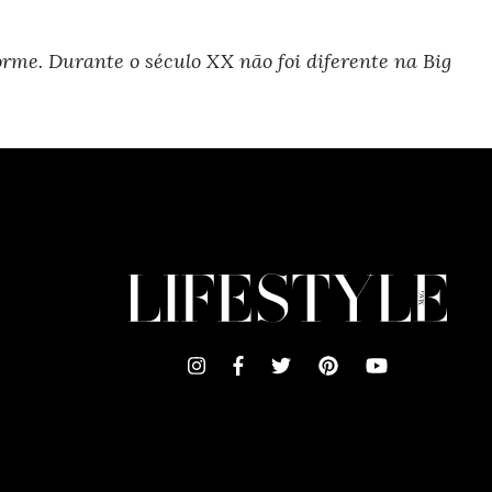
rme. Durante o século XX não foi diferente na Big