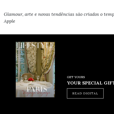
Glamour, arte e novas tendências são criados o tem
Apple
GET YOURS
YOUR SPECIAL GIFT
READ DIGITAL