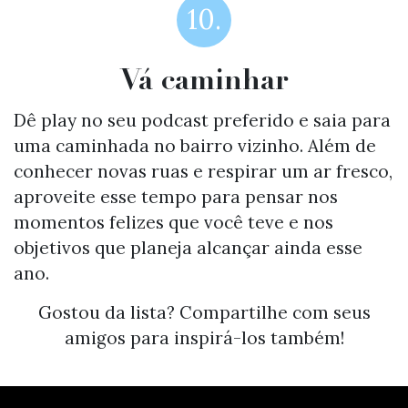
10.
Vá caminhar
Dê play no seu podcast preferido e saia para
uma caminhada no bairro vizinho. Além de
conhecer novas ruas e respirar um ar fresco,
aproveite esse tempo para pensar nos
momentos felizes que você teve e nos
objetivos que planeja alcançar ainda esse
ano.
Gostou da lista? Compartilhe com seus
amigos para inspirá-los também!