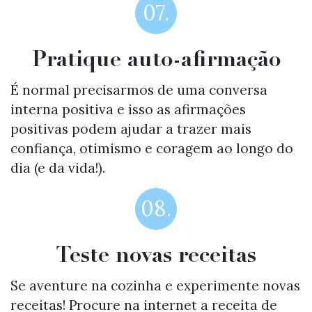
07.
Pratique auto-afirmação
É normal precisarmos de uma conversa
interna positiva e isso as afirmações
positivas podem ajudar a trazer mais
confiança, otimismo e coragem ao longo do
dia (e da vida!).
08.
Teste novas receitas
Se aventure na cozinha e experimente novas
receitas! Procure na internet a receita de