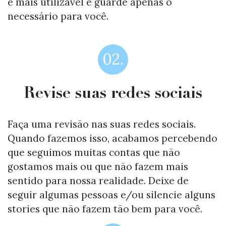
é mais utilizável e guarde apenas o
necessário para você.
02.
Revise suas redes sociais
Faça uma revisão nas suas redes sociais.
Quando fazemos isso, acabamos percebendo
que seguimos muitas contas que não
gostamos mais ou que não fazem mais
sentido para nossa realidade. Deixe de
seguir algumas pessoas e/ou silencie alguns
stories que não fazem tão bem para você.