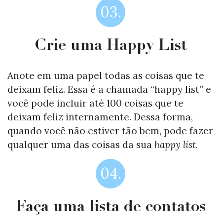
03.
Crie uma Happy List
Anote em uma papel todas as coisas que te
deixam feliz. Essa é a chamada “happy list” e
você pode incluir até 100 coisas que te
deixam feliz internamente. Dessa forma,
quando você não estiver tão bem, pode fazer
qualquer uma das coisas da sua
happy list.
04.
Faça uma lista de contatos