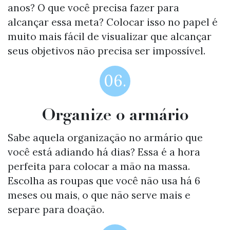
anos? O que você precisa fazer para
alcançar essa meta? Colocar isso no papel é
muito mais fácil de visualizar que alcançar
seus objetivos não precisa ser impossível.
06.
Organize o armário
Sabe aquela organização no armário que
você está adiando há dias? Essa é a hora
perfeita para colocar a mão na massa.
Escolha as roupas que você não usa há 6
meses ou mais, o que não serve mais e
separe para doação.