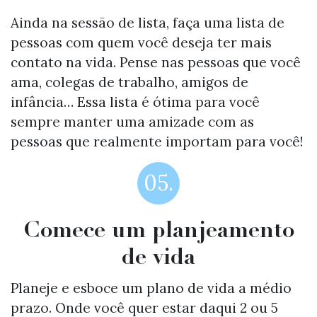
Ainda na sessão de lista, faça uma lista de
pessoas com quem você deseja ter mais
contato na vida. Pense nas pessoas que você
ama, colegas de trabalho, amigos de
infância… Essa lista é ótima para você
sempre manter uma amizade com as
pessoas que realmente importam para você!
05.
Comece um planjeamento
de vida
Planeje e esboce um plano de vida a médio
prazo. Onde você quer estar daqui 2 ou 5