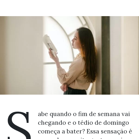
S
abe quando o fim de semana vai
chegando e o tédio de domingo
começa a bater? Essa sensação é