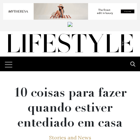
10 coisas para fazer
quando estiver
entediado em casa
Stories and News