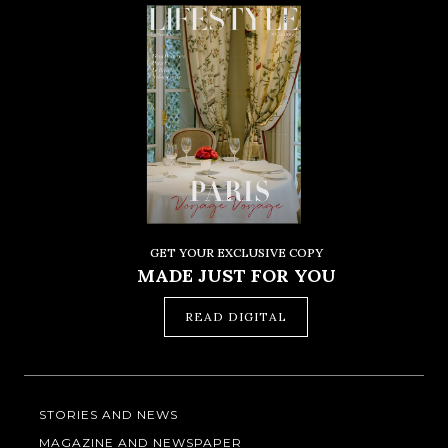
GET YOUR EXCLUSIVE COPY
MADE JUST FOR YOU
READ DIGITAL
STORIES AND NEWS
MAGAZINE AND NEWSPAPER