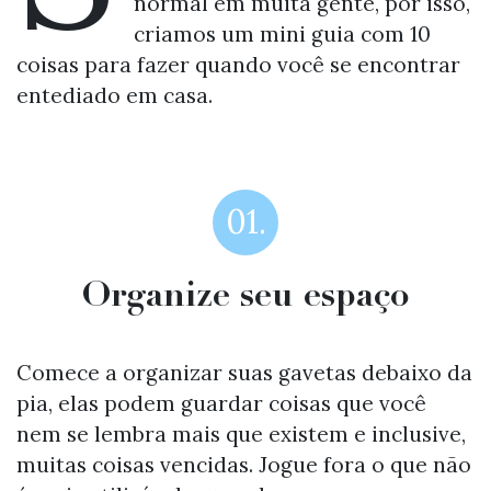
normal em muita gente, por isso,
criamos um mini guia com 10
coisas para fazer quando você se encontrar
entediado em casa.
01.
Organize seu espaço
Comece a organizar suas gavetas debaixo da
pia, elas podem guardar coisas que você
nem se lembra mais que existem e inclusive,
muitas coisas vencidas. Jogue fora o que não