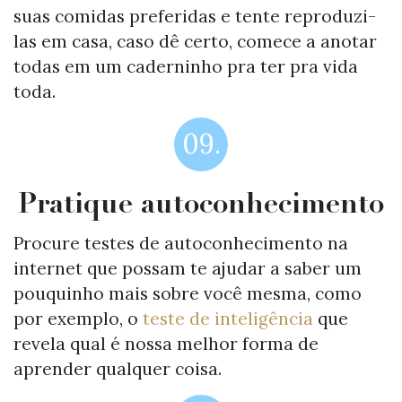
suas comidas preferidas e tente reproduzi-
las em casa, caso dê certo, comece a anotar
todas em um caderninho pra ter pra vida
toda.
09.
Pratique autoconhecimento
Procure testes de autoconhecimento na
internet que possam te ajudar a saber um
pouquinho mais sobre você mesma, como
por exemplo, o
teste de inteligência
que
revela qual é nossa melhor forma de
aprender qualquer coisa.