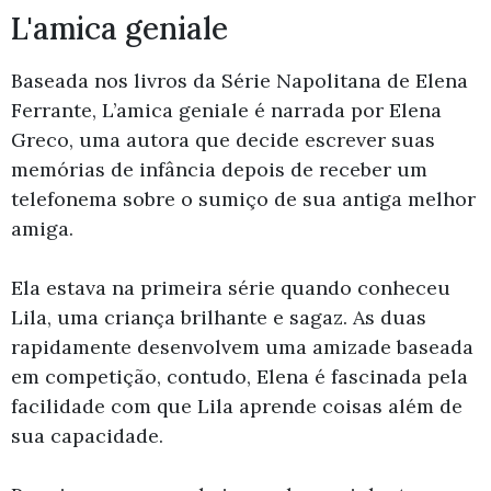
L'amica geniale
Baseada nos livros da Série Napolitana de Elena
Ferrante, L’amica geniale é narrada por Elena
Greco, uma autora que decide escrever suas
memórias de infância depois de receber um
telefonema sobre o sumiço de sua antiga melhor
amiga.
Ela estava na primeira série quando conheceu
Lila, uma criança brilhante e sagaz. As duas
rapidamente desenvolvem uma amizade baseada
em competição, contudo, Elena é fascinada pela
facilidade com que Lila aprende coisas além de
sua capacidade.