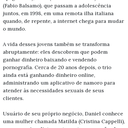
(Fabio Balsamo), que passam a adolescência
juntos, em 1998, em uma remota ilha italiana
quando, de repente, a internet chega para mudar
o mundo.
A vida desses jovens também se transforma
abruptamente: eles descobrem que podem
ganhar dinheiro baixando e vendendo
pornografia. Cerca de 20 anos depois, o trio
ainda está ganhando dinheiro online,
administrando um aplicativo de namoro para
atender às necessidades sexuais de seus
clientes.
Usuário de seu próprio negócio, Daniel conhece
uma mulher chamada Matilda (Cristina Cappelli),