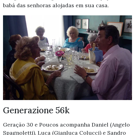
babá das senhoras alojadas em sua casa.
Generazione 56k
Geração 30 e Poucos acompanha Daniel (Angelo
Spagnoletti), Luca (Gianluca Colucci) e Sandro