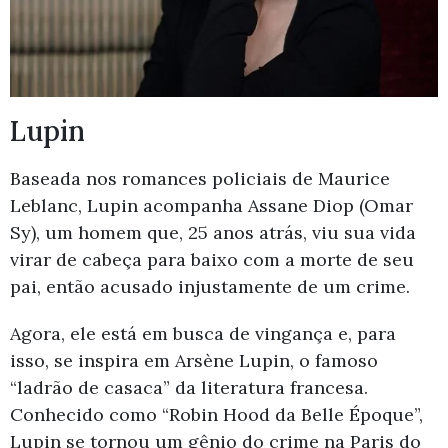
Lupin
Baseada nos romances policiais de Maurice
Leblanc, Lupin acompanha Assane Diop (Omar
Sy), um homem que, 25 anos atrás, viu sua vida
virar de cabeça para baixo com a morte de seu
pai, então acusado injustamente de um crime.
Agora, ele está em busca de vingança e, para
isso, se inspira em Arsène Lupin, o famoso
“ladrão de casaca” da literatura francesa.
Conhecido como “Robin Hood da Belle Époque”,
Lupin se tornou um gênio do crime na Paris do