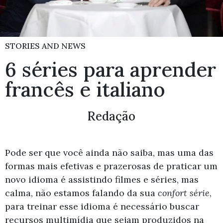
STORIES AND NEWS
6 séries para aprender
francês e italiano
Redação
Pode ser que você ainda não saiba, mas uma das
formas mais efetivas e prazerosas de praticar um
novo idioma é assistindo filmes e séries, mas
calma, não estamos falando da sua
confort série
,
para treinar esse idioma é necessário buscar
recursos multimídia que sejam produzidos na