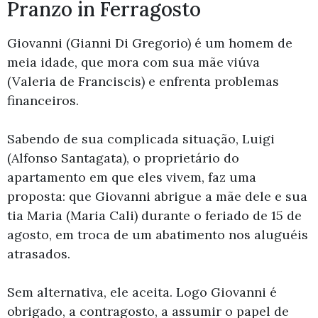
Pranzo in Ferragosto
Giovanni (Gianni Di Gregorio) é um homem de
meia idade, que mora com sua mãe viúva
(Valeria de Franciscis) e enfrenta problemas
financeiros.
Sabendo de sua complicada situação, Luigi
(Alfonso Santagata), o proprietário do
apartamento em que eles vivem, faz uma
proposta: que Giovanni abrigue a mãe dele e sua
tia Maria (Maria Cali) durante o feriado de 15 de
agosto, em troca de um abatimento nos aluguéis
atrasados.
Sem alternativa, ele aceita. Logo Giovanni é
obrigado, a contragosto, a assumir o papel de