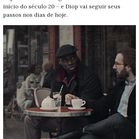
início do século 20 – e Diop vai seguir seus
passos nos dias de hoje.