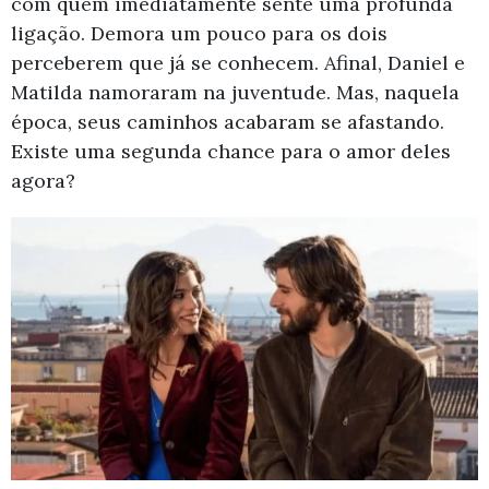
com quem imediatamente sente uma profunda
ligação. Demora um pouco para os dois
perceberem que já se conhecem. Afinal, Daniel e
Matilda namoraram na juventude. Mas, naquela
época, seus caminhos acabaram se afastando.
Existe uma segunda chance para o amor deles
agora?