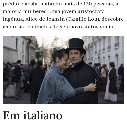
prédio e acaba matando mais de 130 pessoas, a
maioria mulheres. Uma jovem aristocrata
ingênua, Alice de Jeansin (Camille Lou), descobre
as duras realidades de seu novo status social.
Em italiano