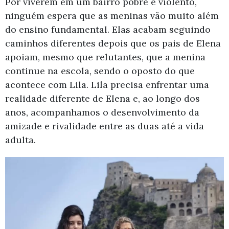
Por viverem em um bairro pobre e violento,
ninguém espera que as meninas vão muito além
do ensino fundamental. Elas acabam seguindo
caminhos diferentes depois que os pais de Elena
apoiam, mesmo que relutantes, que a menina
continue na escola, sendo o oposto do que
acontece com Lila. Lila precisa enfrentar uma
realidade diferente de Elena e, ao longo dos
anos, acompanhamos o desenvolvimento da
amizade e rivalidade entre as duas até a vida
adulta.