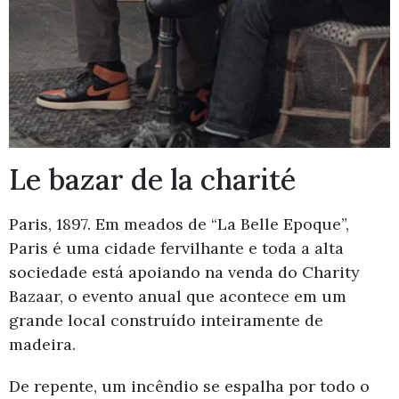
Le bazar de la charité
Paris, 1897. Em meados de “La Belle Epoque”,
Paris é uma cidade fervilhante e toda a alta
sociedade está apoiando na venda do Charity
Bazaar, o evento anual que acontece em um
grande local construído inteiramente de
madeira.
De repente, um incêndio se espalha por todo o