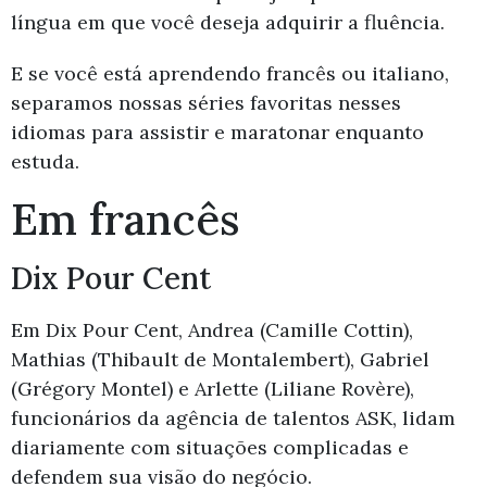
língua em que você deseja adquirir a fluência.
E se você está aprendendo francês ou italiano,
separamos nossas séries favoritas nesses
idiomas para assistir e maratonar enquanto
estuda.
Em francês
Dix Pour Cent
Em Dix Pour Cent, Andrea (Camille Cottin),
Mathias (Thibault de Montalembert), Gabriel
(Grégory Montel) e Arlette (Liliane Rovère),
funcionários da agência de talentos ASK, lidam
diariamente com situações complicadas e
defendem sua visão do negócio.