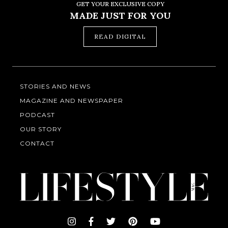
GET YOUR EXCLUSIVE COPY
MADE JUST FOR YOU
READ DIGITAL
STORIES AND NEWS
MAGAZINE AND NEWSPAPER
PODCAST
OUR STORY
CONTACT