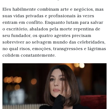
Eles habilmente combinam arte e negócios, mas
suas vidas privadas e profissionais às vezes
entram em conflito. Enquanto lutam para salvar
o escritório, abalados pela morte repentina de
seu fundador, os quatro agentes precisam
sobreviver ao selvagem mundo das celebridades,
no qual risos, emoções, transgressões e lágrimas
colidem constantemente.