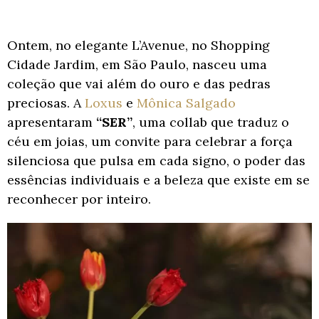
Ontem, no elegante L’Avenue, no Shopping
Cidade Jardim, em São Paulo, nasceu uma
coleção que vai além do ouro e das pedras
preciosas. A
Loxus
e
Mônica Salgado
apresentaram
“SER”
, uma collab que traduz o
céu em joias, um convite para celebrar a força
silenciosa que pulsa em cada signo, o poder das
essências individuais e a beleza que existe em se
reconhecer por inteiro.