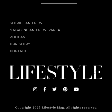
STORIES AND NEWS
MAGAZINE AND NEWSPAPER
PODCAST
OUR STORY
CONTACT
Copyright 2025 Lifestyle Mag. All rights reserved