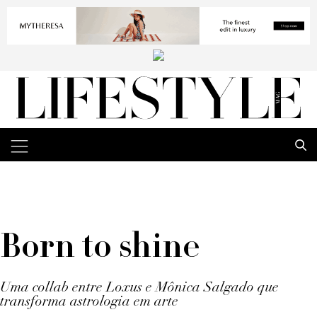
Born to shine
Uma collab entre Loxus e Mônica Salgado que
transforma astrologia em arte