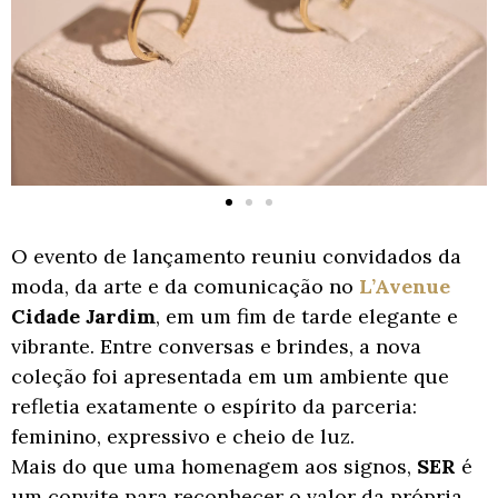
O evento de lançamento reuniu convidados da
moda, da arte e da comunicação no
L’Avenue
Cidade Jardim
, em um fim de tarde elegante e
vibrante. Entre conversas e brindes, a nova
coleção foi apresentada em um ambiente que
refletia exatamente o espírito da parceria:
feminino, expressivo e cheio de luz.
Mais do que uma homenagem aos signos,
SER
é
um convite para reconhecer o valor da própria