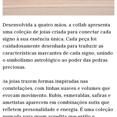
Desenvolvida a quatro mãos, a collab apresenta
uma coleção de joias criada para conectar cada
signo à sua essência única. Cada peça foi
cuidadosamente desenhada para traduzir as
características marcantes de cada signo, unindo
o simbolismo astrológico ao poder das pedras
preciosas.
As joias trazem formas inspiradas nas
constelações, com linhas suaves e volumes que
evocam movimento. Rubis, esmeraldas, safiras e
ametistas aparecem em combinações sutis que
refletem personalidade e energia. É uma coleção
pensada para quem acredita que estilo e