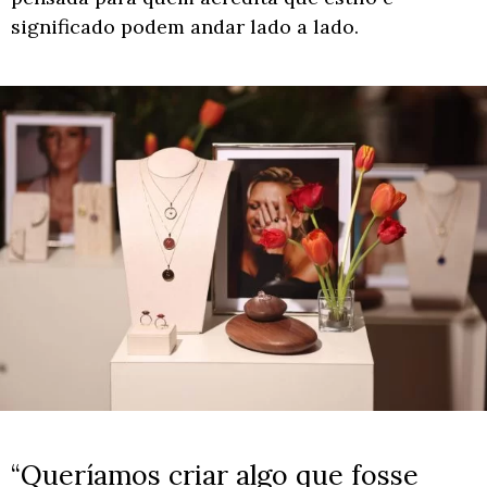
significado podem andar lado a lado.
“Queríamos criar algo que fosse