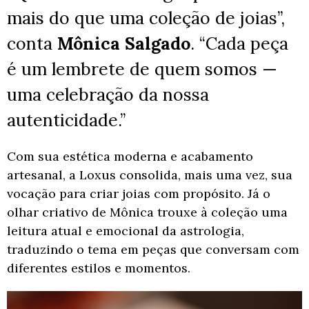
mais do que uma coleção de joias”,
conta
Mônica Salgado
. “Cada peça
é um lembrete de quem somos —
uma celebração da nossa
autenticidade.”
Com sua estética moderna e acabamento
artesanal, a Loxus consolida, mais uma vez, sua
vocação para criar joias com propósito. Já o
olhar criativo de Mônica trouxe à coleção uma
leitura atual e emocional da astrologia,
traduzindo o tema em peças que conversam com
diferentes estilos e momentos.