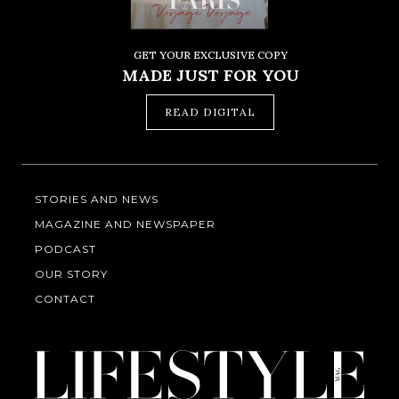
GET YOUR EXCLUSIVE COPY
MADE JUST FOR YOU
READ DIGITAL
STORIES AND NEWS
MAGAZINE AND NEWSPAPER
PODCAST
OUR STORY
CONTACT