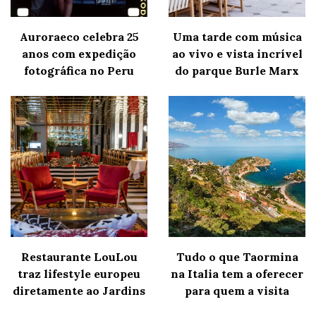
Auroraeco celebra 25
Uma tarde com música
anos com expedição
ao vivo e vista incrível
fotográfica no Peru
do parque Burle Marx
Restaurante LouLou
Tudo o que Taormina
traz lifestyle europeu
na Italia tem a oferecer
diretamente ao Jardins
para quem a visita