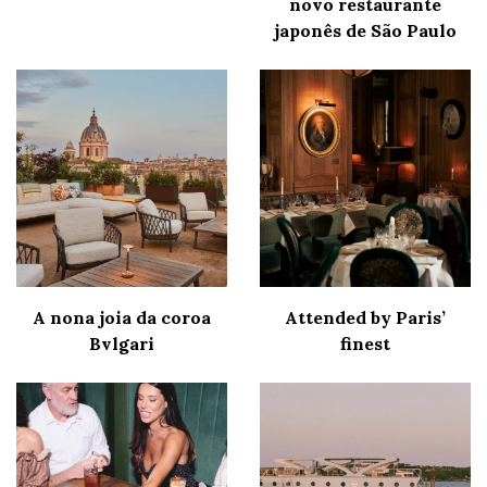
novo restaurante
japonês de São Paulo
A nona joia da coroa
Attended by Paris’
Bvlgari
finest