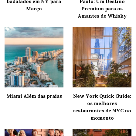
badalados em NY para
Paulo: Um Destino
Março
Premium para os
Amantes de Whisky
Miami Além das praias
New York Quick Guide:
os melhores
restaurantes de NYC no
momento