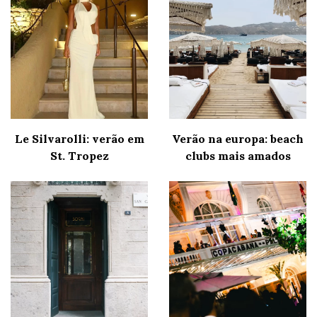
Le Silvarolli: verão em
Verão na europa: beach
St. Tropez
clubs mais amados