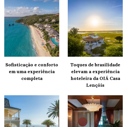
Sofisticação e conforto
Toques de brasilidade
em uma experiência
elevam a experiência
completa
hoteleira da OIÁ Casa
Lençóis