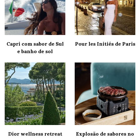
Capri com sabor de Sul
Pour les Initiés de Paris
e banho de sol
Dior wellness retreat
Explosão de sabores no