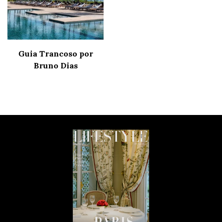
Guia Trancoso por
Bruno Dias