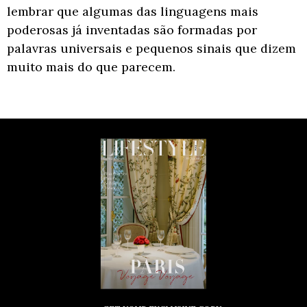
lembrar que algumas das linguagens mais
poderosas já inventadas são formadas por
palavras universais e pequenos sinais que dizem
muito mais do que parecem.