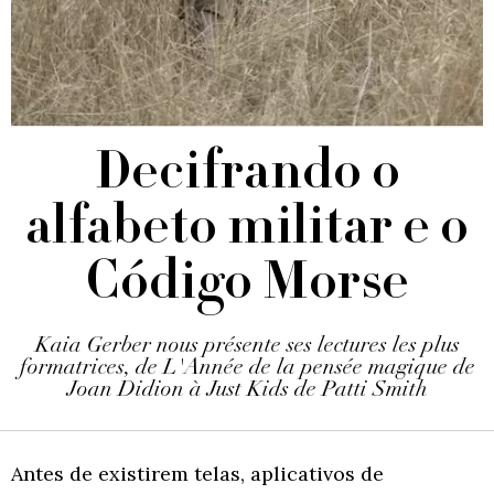
Decifrando o
alfabeto militar e o
Código Morse
Kaia Gerber nous présente ses lectures les plus
formatrices, de L'Année de la pensée magique de
Joan Didion à Just Kids de Patti Smith
Antes de existirem telas, aplicativos de