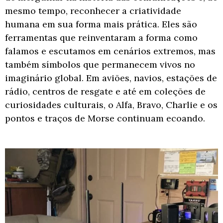
mesmo tempo, reconhecer a criatividade
humana em sua forma mais prática. Eles são
ferramentas que reinventaram a forma como
falamos e escutamos em cenários extremos, mas
também símbolos que permanecem vivos no
imaginário global. Em aviões, navios, estações de
rádio, centros de resgate e até em coleções de
curiosidades culturais, o Alfa, Bravo, Charlie e os
pontos e traços de Morse continuam ecoando.