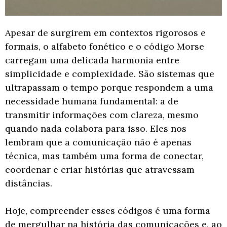
Apesar de surgirem em contextos rigorosos e
formais, o alfabeto fonético e o código Morse
carregam uma delicada harmonia entre
simplicidade e complexidade. São sistemas que
ultrapassam o tempo porque respondem a uma
necessidade humana fundamental: a de
transmitir informações com clareza, mesmo
quando nada colabora para isso. Eles nos
lembram que a comunicação não é apenas
técnica, mas também uma forma de conectar,
coordenar e criar histórias que atravessam
distâncias.
Hoje, compreender esses códigos é uma forma
de mergulhar na história das comunicações e, ao