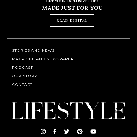
GET YOUR EXCLUSIVE COPY
MADE JUST FOR YOU
READ DIGITAL
STORIES AND NEWS
MAGAZINE AND NEWSPAPER
PODCAST
OUR STORY
CONTACT