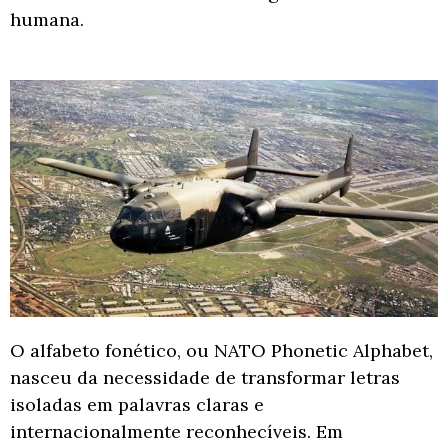
humana.
O alfabeto fonético, ou NATO Phonetic Alphabet,
nasceu da necessidade de transformar letras
isoladas em palavras claras e
internacionalmente reconhecíveis. Em