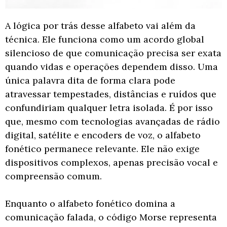
A lógica por trás desse alfabeto vai além da
técnica. Ele funciona como um acordo global
silencioso de que comunicação precisa ser exata
quando vidas e operações dependem disso. Uma
única palavra dita de forma clara pode
atravessar tempestades, distâncias e ruídos que
confundiriam qualquer letra isolada. É por isso
que, mesmo com tecnologias avançadas de rádio
digital, satélite e encoders de voz, o alfabeto
fonético permanece relevante. Ele não exige
dispositivos complexos, apenas precisão vocal e
compreensão comum.
Enquanto o alfabeto fonético domina a
comunicação falada, o código Morse representa