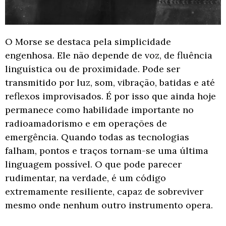
O Morse se destaca pela simplicidade
engenhosa. Ele não depende de voz, de fluência
linguística ou de proximidade. Pode ser
transmitido por luz, som, vibração, batidas e até
reflexos improvisados. É por isso que ainda hoje
permanece como habilidade importante no
radioamadorismo e em operações de
emergência. Quando todas as tecnologias
falham, pontos e traços tornam-se uma última
linguagem possível. O que pode parecer
rudimentar, na verdade, é um código
extremamente resiliente, capaz de sobreviver
mesmo onde nenhum outro instrumento opera.