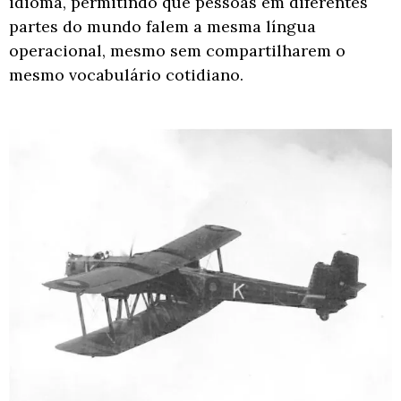
idioma, permitindo que pessoas em diferentes
partes do mundo falem a mesma língua
operacional, mesmo sem compartilharem o
mesmo vocabulário cotidiano.