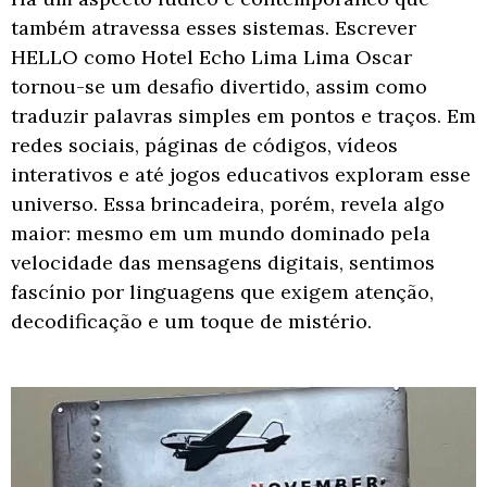
também atravessa esses sistemas. Escrever
HELLO como Hotel Echo Lima Lima Oscar
tornou-se um desafio divertido, assim como
traduzir palavras simples em pontos e traços. Em
redes sociais, páginas de códigos, vídeos
interativos e até jogos educativos exploram esse
universo. Essa brincadeira, porém, revela algo
maior: mesmo em um mundo dominado pela
velocidade das mensagens digitais, sentimos
fascínio por linguagens que exigem atenção,
decodificação e um toque de mistério.