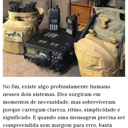
No fim, existe algo profundamente humano
nesses dois sistemas. Eles surgiram em
momentos de necessidade, mas sobreviveram
porque carregam clareza, ritmo, simplicidade e
significado. E quando uma mensagem precisa ser
compreendida sem margem para erro, basta