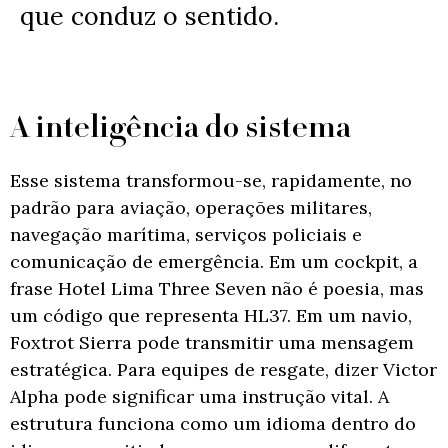
que conduz o sentido.
A inteligência do sistema
Esse sistema transformou-se, rapidamente, no
padrão para aviação, operações militares,
navegação marítima, serviços policiais e
comunicação de emergência. Em um cockpit, a
frase Hotel Lima Three Seven não é poesia, mas
um código que representa HL37. Em um navio,
Foxtrot Sierra pode transmitir uma mensagem
estratégica. Para equipes de resgate, dizer Victor
Alpha pode significar uma instrução vital. A
estrutura funciona como um idioma dentro do