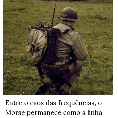
Entre o caos das frequências, o
Morse permanece como a linha