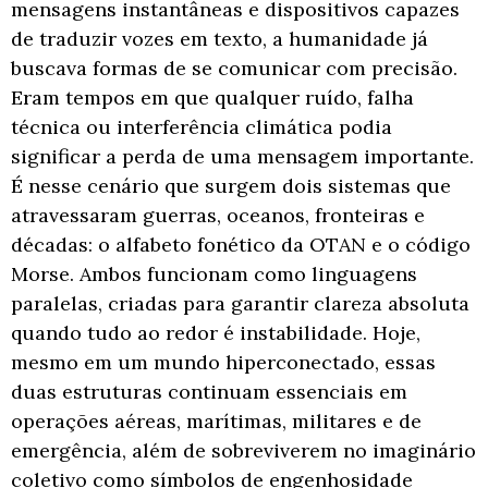
mensagens instantâneas e dispositivos capazes
de traduzir vozes em texto, a humanidade já
buscava formas de se comunicar com precisão.
Eram tempos em que qualquer ruído, falha
técnica ou interferência climática podia
significar a perda de uma mensagem importante.
É nesse cenário que surgem dois sistemas que
atravessaram guerras, oceanos, fronteiras e
décadas: o alfabeto fonético da OTAN e o código
Morse. Ambos funcionam como linguagens
paralelas, criadas para garantir clareza absoluta
quando tudo ao redor é instabilidade. Hoje,
mesmo em um mundo hiperconectado, essas
duas estruturas continuam essenciais em
operações aéreas, marítimas, militares e de
emergência, além de sobreviverem no imaginário
coletivo como símbolos de engenhosidade