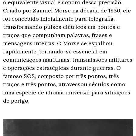
o equivalente visual e sonoro dessa precisão.
Criado por Samuel Morse na década de 1830, ele
foi concebido inicialmente para telegrafia,
transformando pulsos elétricos em pontos e
traços que compunham palavras, frases e
mensagens inteiras. O Morse se espalhou
rapidamente, tornando-se essencial em
comunicações marítimas, transmissões militares
e operações estratégicas durante guerras. O
famoso SOS, composto por três pontos, três
traços e três pontos, atravessou séculos como
uma espécie de idioma universal para situações
de perigo.