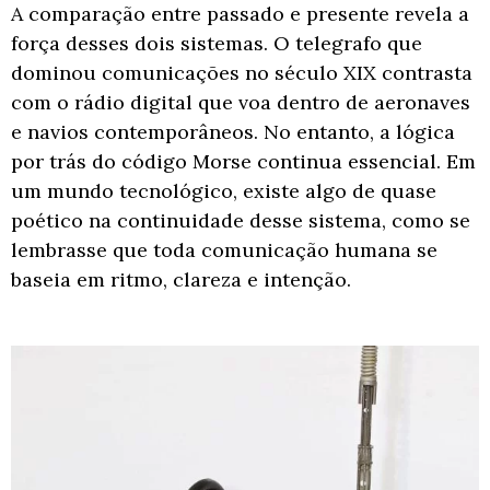
A comparação entre passado e presente revela a
força desses dois sistemas. O telegrafo que
dominou comunicações no século XIX contrasta
com o rádio digital que voa dentro de aeronaves
e navios contemporâneos. No entanto, a lógica
por trás do código Morse continua essencial. Em
um mundo tecnológico, existe algo de quase
poético na continuidade desse sistema, como se
lembrasse que toda comunicação humana se
baseia em ritmo, clareza e intenção.