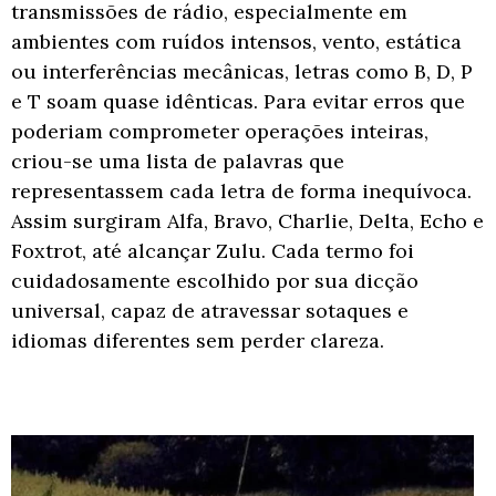
transmissões de rádio, especialmente em
ambientes com ruídos intensos, vento, estática
ou interferências mecânicas, letras como B, D, P
e T soam quase idênticas. Para evitar erros que
poderiam comprometer operações inteiras,
criou-se uma lista de palavras que
representassem cada letra de forma inequívoca.
Assim surgiram Alfa, Bravo, Charlie, Delta, Echo e
Foxtrot, até alcançar Zulu. Cada termo foi
cuidadosamente escolhido por sua dicção
universal, capaz de atravessar sotaques e
idiomas diferentes sem perder clareza.