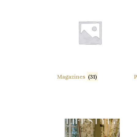
Magazines
(31)