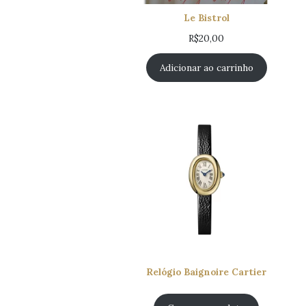
Le Bistrol
R$
20,00
Adicionar ao carrinho
Relógio Baignoire Cartier