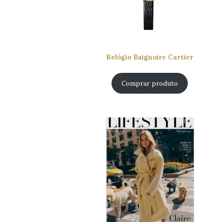
Relógio Baignoire Cartier
Comprar produto