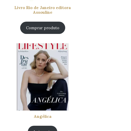
Livro Rio de Janeiro editora
Assouline
Comprar produto
Angélica