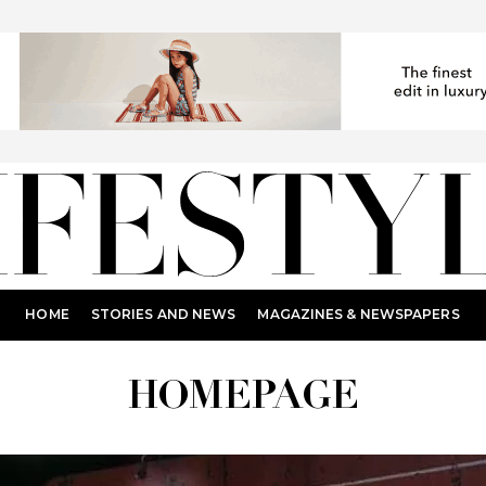
HOME
STORIES AND NEWS
MAGAZINES & NEWSPAPERS
HOMEPAGE