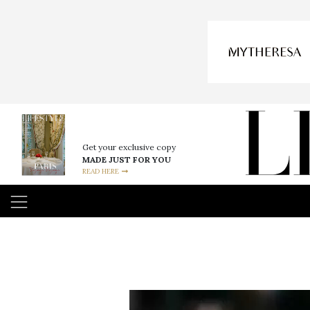
Get your exclusive copy
MADE JUST FOR YOU
READ HERE