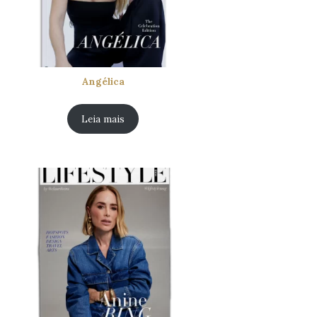
Angélica
Leia mais