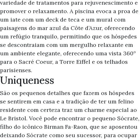
variedade de tratamentos para rejuvenescimento e
promover o relaxamento. A piscina evoca a proa de
um iate com um deck de teca e um mural com
paisagens do mar azul da Côte d’Azur, oferecendo
um refúgio tranquilo, permitindo que os hóspedes
se descontraiam com um mergulho relaxante em
um ambiente elegante, oferecendo uma vista 360°
para o Sacré Coeur, a Torre Eiffel e os telhados
parisienses.
Uniqueness
São os pequenos detalhes que fazem os hóspedes
se sentirem em casa e a tradição de ter um felino
residente com certeza traz um charme especial ao
Le Bristol. Você pode encontrar o pequeno Sócrate,
filho do icônico Birman Fa-Raon, que se aposentou
deixando Sócrate como seu sucessor, para ocupar