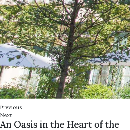
Previous
Next
An Oasis in the Heart of the