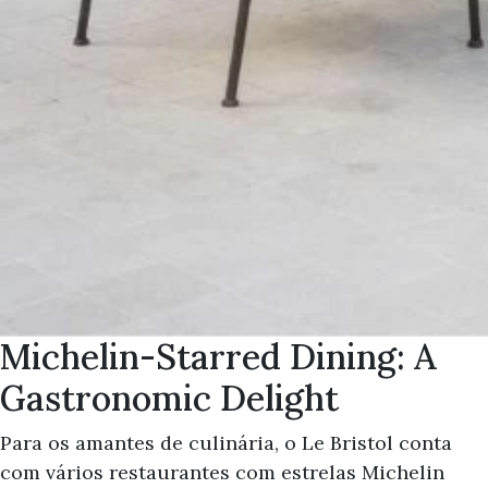
Michelin-Starred Dining: A
Gastronomic Delight
Para os amantes de culinária, o Le Bristol conta
com vários restaurantes com estrelas Michelin