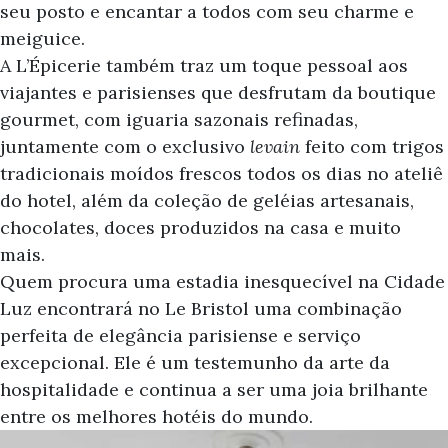
seu posto e encantar a todos com seu charme e
meiguice.
A L’Épicerie também traz um toque pessoal aos
viajantes e parisienses que desfrutam da boutique
gourmet, com iguaria sazonais refinadas,
juntamente com o exclusivo
levain
feito com trigos
tradicionais moídos frescos todos os dias no ateliê
do hotel, além da coleção de geléias artesanais,
chocolates, doces produzidos na casa e muito
mais.
Quem procura uma estadia inesquecível na Cidade
Luz encontrará no Le Bristol uma combinação
perfeita de elegância parisiense e serviço
excepcional. Ele é um testemunho da arte da
hospitalidade e continua a ser uma joia brilhante
entre os melhores hotéis do mundo.