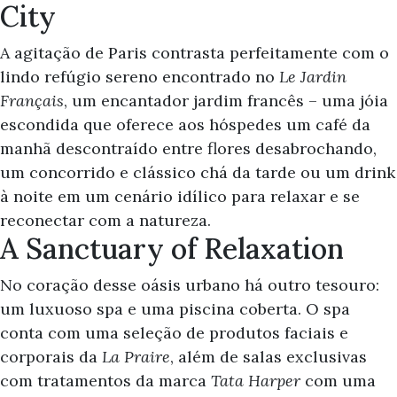
City
A agitação de Paris contrasta perfeitamente com o
lindo refúgio sereno encontrado no
Le Jardin
Français
, um encantador jardim francês – uma jóia
escondida que oferece aos hóspedes um café da
manhã descontraído entre flores desabrochando,
um concorrido e clássico chá da tarde ou um drink
à noite em um cenário idílico para relaxar e se
reconectar com a natureza.
A Sanctuary of Relaxation
No coração desse oásis urbano há outro tesouro:
um luxuoso spa e uma piscina coberta. O spa
conta com uma seleção de produtos faciais e
corporais da
La Praire
, além de salas exclusivas
com tratamentos da marca
Tata Harper
com uma