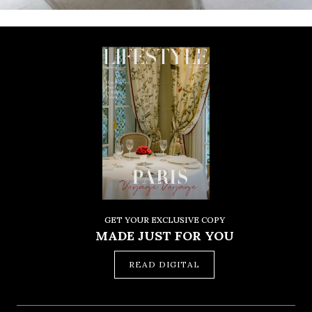
GET YOUR EXCLUSIVE COPY
MADE JUST FOR YOU
READ DIGITAL