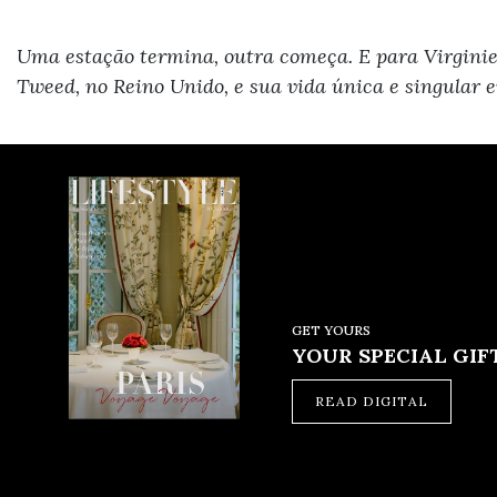
Uma estação termina, outra começa. E para Virginie
Tweed, no Reino Unido, e sua vida única e singular 
GET YOURS
YOUR SPECIAL GIFT
READ DIGITAL