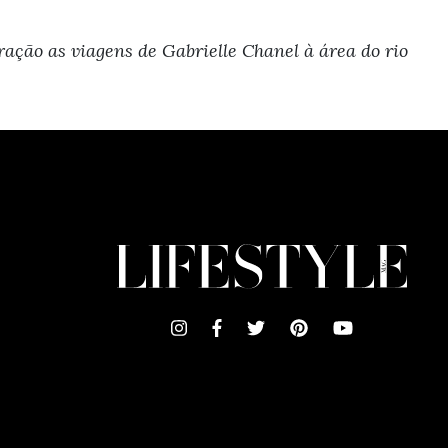
ção as viagens de Gabrielle Chanel à área do rio