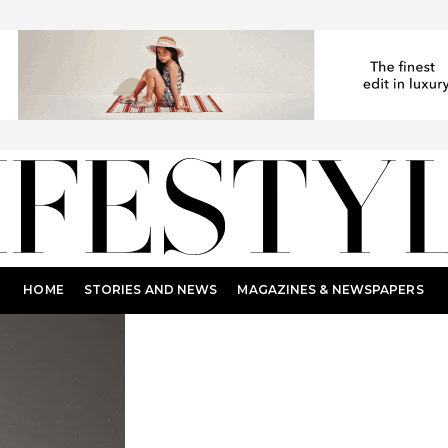
HOME
STORIES AND NEWS
MAGAZINES & NEWSPAPERS