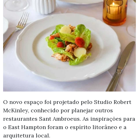
O novo espaço foi projetado pelo Studio Robert
McKinley, conhecido por planejar outros
restaurantes Sant Ambroeus. As inspirações para
o East Hampton foram o espírito litorâneo e a
arquitetura local.