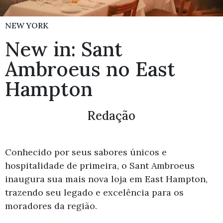
NEW YORK
New in: Sant
Ambroeus no East
Hampton
Redação
Conhecido por seus sabores únicos e
hospitalidade de primeira, o Sant Ambroeus
inaugura sua mais nova loja em East Hampton,
trazendo seu legado e excelência para os
moradores da região.