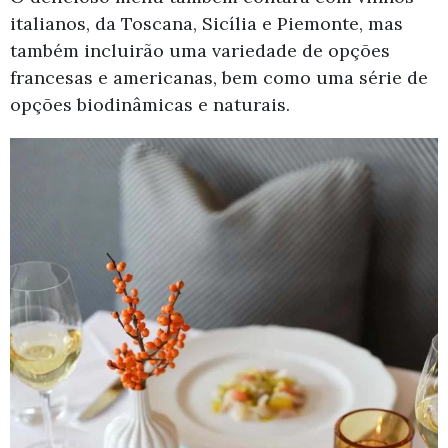
italianos, da Toscana, Sicília e Piemonte, mas
também incluirão uma variedade de opções
francesas e americanas, bem como uma série de
opções biodinâmicas e naturais.