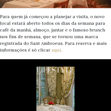
Para quem já começou a planejar a visita, o novo
local estará aberto todos os dias da semana para
café da manhã, almoço, jantar e o famoso brunch
nos fins de semana, que se tornou uma marca
registrada do Sant Ambroeus. Para reserva e mais
informações é só clicar
aqui
.