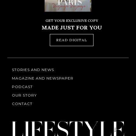
GET YOUR EXCLUSIVE COPY
MADE JUST FOR YOU
READ DIGITAL
STORIES AND NEWS
MAGAZINE AND NEWSPAPER
PODCAST
OUR STORY
CONTACT