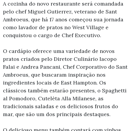
A cozinha do novo restaurante será comandada
pelo chef Miguel Gutierrez, veterano de Sant
Ambroeus, que há 17 anos começou sua jornada
como lavador de pratos no West Village e
conquistou o cargo de Chef Executivo.
O cardápio oferece uma variedade de novos
pratos criados pelo Diretor Culinário Iacopo
Falai e Andrea Pancani, Chef Corporativo do Sant
Ambroeus, que buscaram inspiração nos
ingredientes locais de East Hampton. Os
clássicos também estarão presentes, o Spaghetti
al Pomodoro, Cutelèta Alla Milanese, as
tradicionais saladas e os deliciosos frutos do
mar, que são um dos principais destaques.
O delicioso menu também contará com vinhos