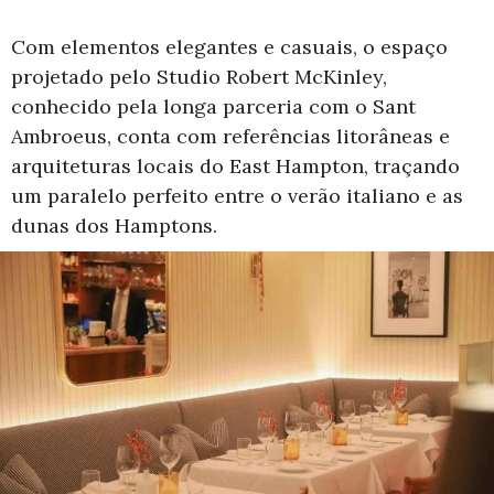
Com elementos elegantes e casuais, o espaço
projetado pelo Studio Robert McKinley,
conhecido pela longa parceria com o Sant
Ambroeus, conta com referências litorâneas e
arquiteturas locais do East Hampton, traçando
um paralelo perfeito entre o verão italiano e as
dunas dos Hamptons.