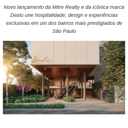
Novo lançamento da Mitre Realty e da icônica marca
Daslu une hospitalidade, design e experiências
exclusivas em um dos bairros mais prestigiados de
São Paulo