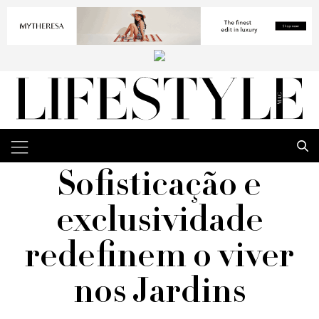
Sofisticação e
exclusividade
redefinem o viver
nos Jardins