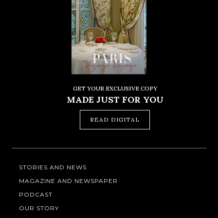
GET YOUR EXCLUSIVE COPY
MADE JUST FOR YOU
READ DIGITAL
STORIES AND NEWS
MAGAZINE AND NEWSPAPER
PODCAST
OUR STORY