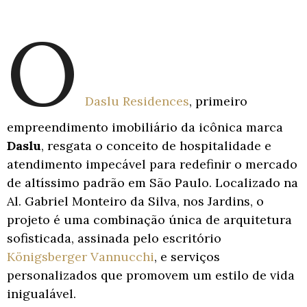
O
Daslu Residences
, primeiro
empreendimento imobiliário da icônica marca
Daslu
, resgata o conceito de hospitalidade e
atendimento impecável para redefinir o mercado
de altíssimo padrão em São Paulo. Localizado na
Al. Gabriel Monteiro da Silva, nos Jardins, o
projeto é uma combinação única de arquitetura
sofisticada, assinada pelo escritório
Königsberger Vannucchi
, e serviços
personalizados que promovem um estilo de vida
inigualável.