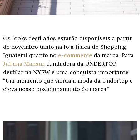
Os looks desfilados estarão disponíveis a partir
de novembro tanto na loja física do Shopping
Iguatemi quanto no
e-commerce
da marca. Para
Juliana Mansur
, fundadora da UNDERTOP,
desfilar na NYFW é uma conquista importante:
“Um momento que valida a moda da Undertop e
eleva nosso posicionamento de marca.”