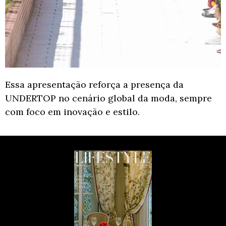
Essa apresentação reforça a presença da
UNDERTOP no cenário global da moda, sempre
com foco em inovação e estilo.