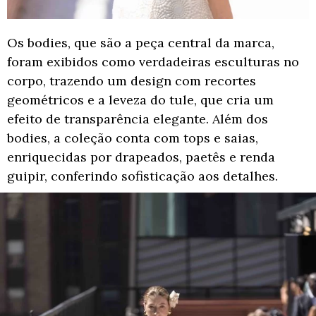
Os bodies, que são a peça central da marca,
foram exibidos como verdadeiras esculturas no
corpo, trazendo um design com recortes
geométricos e a leveza do tule, que cria um
efeito de transparência elegante. Além dos
bodies, a coleção conta com tops e saias,
enriquecidas por drapeados, paetês e renda
guipir, conferindo sofisticação aos detalhes.