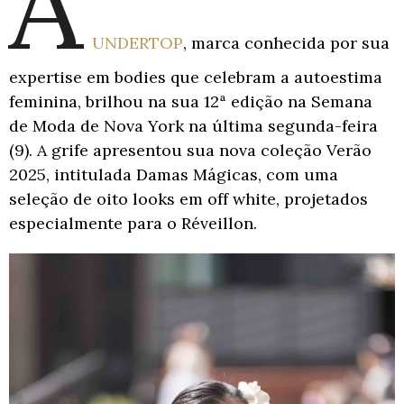
A
UNDERTOP
, marca conhecida por sua
expertise em bodies que celebram a autoestima
feminina, brilhou na sua 12ª edição na Semana
de Moda de Nova York na última segunda-feira
(9). A grife apresentou sua nova coleção Verão
2025, intitulada Damas Mágicas, com uma
seleção de oito looks em off white, projetados
especialmente para o Réveillon.