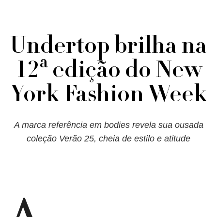
Undertop brilha na
12ª edição do New
York Fashion Week
A marca referência em bodies revela sua ousada
coleção Verão 25, cheia de estilo e atitude