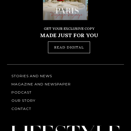
GET YOUR EXCLUSIVE COPY
MADE JUST FOR YOU
READ DIGITAL
STORIES AND NEWS
MAGAZINE AND NEWSPAPER
PODCAST
OUR STORY
CONTACT