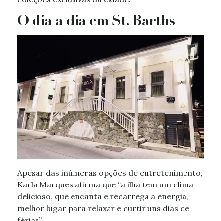
O dia a dia em St. Barths
Apesar das inúmeras opções de entretenimento,
Karla Marques afirma que “a ilha tem um clima
delicioso, que encanta e recarrega a energia,
melhor lugar para relaxar e curtir uns dias de
férias”.