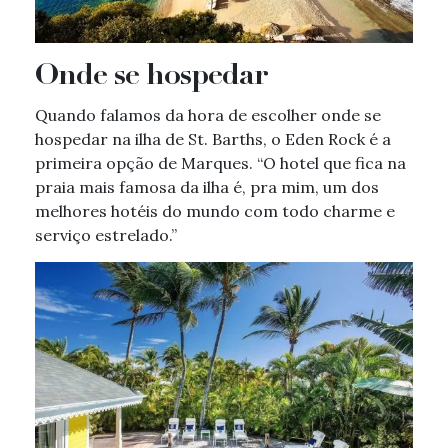
Onde se hospedar
Quando falamos da hora de escolher onde se
hospedar na ilha de St. Barths, o Eden Rock é a
primeira opção de Marques. “O hotel que fica na
praia mais famosa da ilha é, pra mim, um dos
melhores hotéis do mundo com todo charme e
serviço estrelado.”