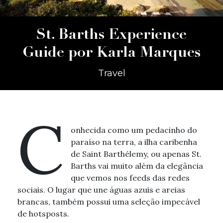
St. Barths Experience
Guide por Karla Marques
Travel
C
onhecida como um pedacinho do
paraíso na terra, a ilha caribenha
de Saint Barthélemy, ou apenas St.
Barths vai muito além da elegância
que vemos nos feeds das redes
sociais. O lugar que une águas azuis e areias
brancas, também possui uma seleção impecável
de hotsposts.