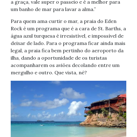
a graça, vale super o passeio e é a melhor para
um banho de mar para lavar a alma.”
Para quem ama curtir o mar, a praia do Eden
Rock é um programa que é a cara de St. Barths, a
água azul turquesa é irresistível, e impossível de
deixar de lado. Para o programa ficar ainda mais
legal, a praia fica bem pertinho do aeroporto da
ilha, dando a oportunidade de os turistas
acompanharem os aviões decolando entre um
mergulho e outro. Que vista, né?