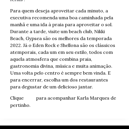
Para quem deseja aproveitar cada minuto, a
executiva recomenda uma boa caminhada pela
manhã e uma ida à praia para aproveitar o sol.
Durante a tarde, visite um beach club, Nikki
Beach, Gypsea são os melhores da temporada
2022. Já o Eden Rock e Shellona são os clássicos
atemporais, cada um em seu estilo, todos com
aquela atmosfera que combina praia,
gastronomia divina, música e muita animação.
Uma volta pelo centro é sempre bem vinda. E
para encerrar, escolha um dos restaurantes
para degustar de um delicioso jantar.
Clique
para acompanhar Karla Marques de
aqui
pertinho.