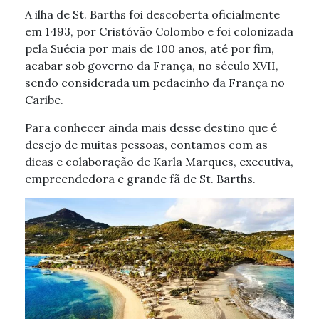
A ilha de St. Barths foi descoberta oficialmente
em 1493, por Cristóvão Colombo e foi colonizada
pela Suécia por mais de 100 anos, até por fim,
acabar sob governo da França, no século XVII,
sendo considerada um pedacinho da França no
Caribe.
Para conhecer ainda mais desse destino que é
desejo de muitas pessoas, contamos com as
dicas e colaboração de Karla Marques, executiva,
empreendedora e grande fã de St. Barths.