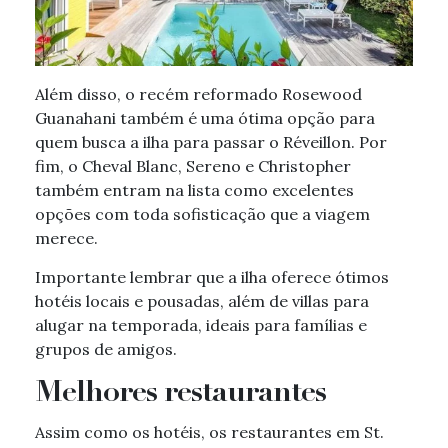
Além disso, o recém reformado Rosewood
Guanahani também é uma ótima opção para
quem busca a ilha para passar o Réveillon. Por
fim, o Cheval Blanc, Sereno e Christopher
também entram na lista como excelentes
opções com toda sofisticação que a viagem
merece.
Importante lembrar que a ilha oferece ótimos
hotéis locais e pousadas, além de villas para
alugar na temporada, ideais para famílias e
grupos de amigos.
Melhores restaurantes
Assim como os hotéis, os restaurantes em St.