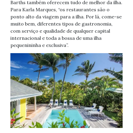
Barths também oferecem tudo de melhor da ilha.
Para Karla Marques, “os restaurantes são o
ponto alto da viagem para a ilha. Por lá, come-se
muito bem, diferentes tipos de gastronomia,
com serviço e qualidade de qualquer capital
internacional e toda a bossa de uma ilha
pequenininha e exclusiva”.