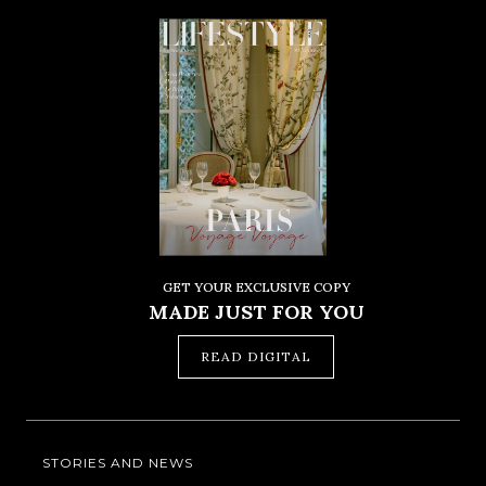
GET YOUR EXCLUSIVE COPY
MADE JUST FOR YOU
READ DIGITAL
STORIES AND NEWS